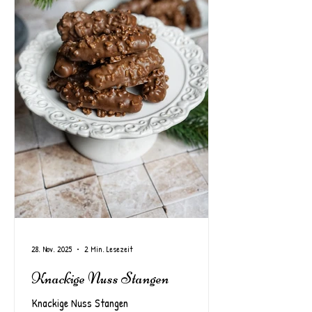
28. Nov. 2025
2 Min. Lesezeit
Knackige Nuss Stangen
Knackige Nuss Stangen