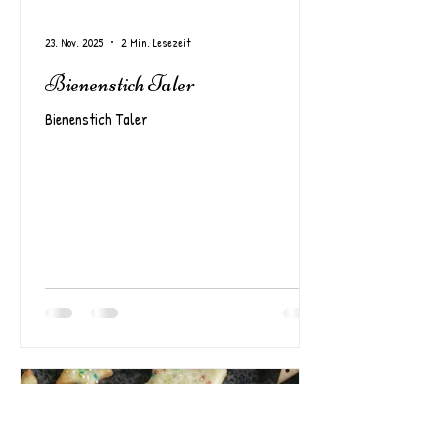
23. Nov. 2025
2 Min. Lesezeit
Bienenstich Taler
Bienenstich Taler