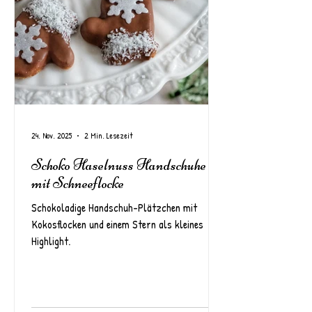
24. Nov. 2025
2 Min. Lesezeit
Schoko Haselnuss Handschuhe
mit Schneeflocke
Schokoladige Handschuh-Plätzchen mit
Kokosflocken und einem Stern als kleines
Highlight.