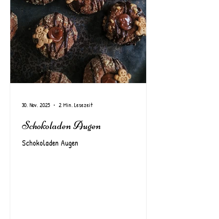
30. Nov. 2025
2 Min. Lesezeit
Schokoladen Augen
Schokoladen Augen