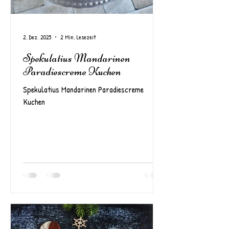
2. Dez. 2025
2 Min. Lesezeit
Spekulatius Mandarinen
Paradiescreme Kuchen
Spekulatius Mandarinen Paradiescreme
Kuchen