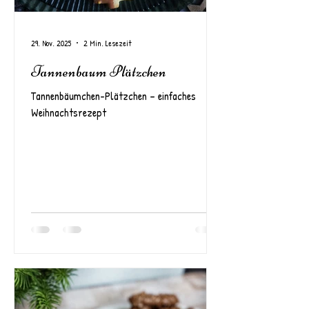
29. Nov. 2025
2 Min. Lesezeit
Tannenbaum Plätzchen
Tannenbäumchen-Plätzchen – einfaches
Weihnachtsrezept