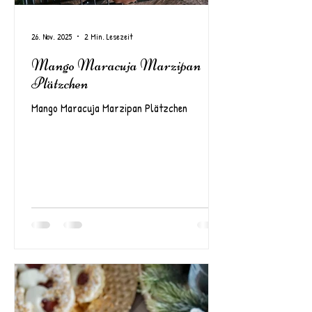
26. Nov. 2025
2 Min. Lesezeit
Mango Maracuja Marzipan
Plätzchen
Mango Maracuja Marzipan Plätzchen