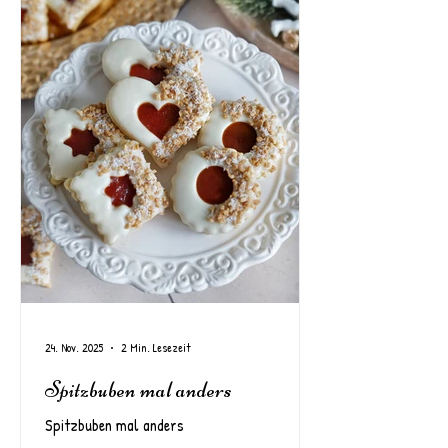
24. Nov. 2025
2 Min. Lesezeit
Spitzbuben mal anders
Spitzbuben mal anders