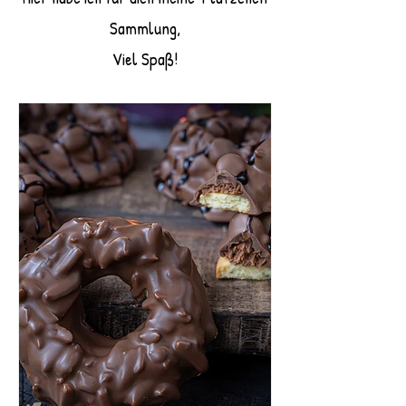
Sammlung,
Viel Spaß!