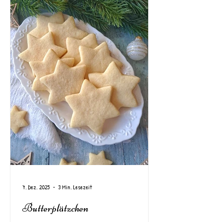
7. Dez. 2025
3 Min. Lesezeit
Butterplätzchen