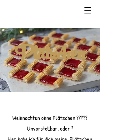
Plätzchen
Weihnachten ohne Plätzchen ?????
Unvorstellbar, oder ?
Hier habe ich für dich meine Plätzchen