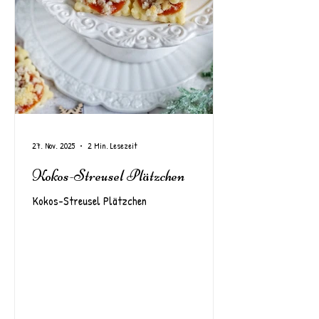
27. Nov. 2025
2 Min. Lesezeit
Kokos-Streusel Plätzchen
Kokos-Streusel Plätzchen