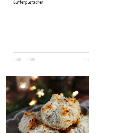
Butterplätzchen