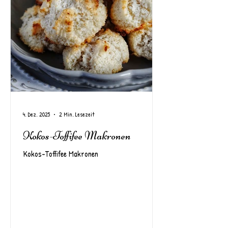
4. Dez. 2025
2 Min. Lesezeit
Kokos-Toffifee Makronen
Kokos-Toffifee Makronen