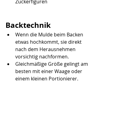
Zuckerfiguren
Backtechnik
Wenn die Mulde beim Backen 
etwas hochkommt, sie direkt 
nach dem Herausnehmen 
vorsichtig nachformen.
Gleichmäßige Größe gelingt am 
besten mit einer Waage oder 
einem kleinen Portionierer.