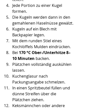
Jede Portion zu einer Kugel 
formen.
Die Kugeln werden dann in den 
gemahlenen Haselnüsse gewälzt.
Kugeln auf ein Blech mit 
Backpapier legen.
Mit dem runden Stiel eines 
Kochlöffels Mulden eindrücken.
Bei 
170 °C Ober-/Unterhitze
8–
10 Minuten
 backen.
Plätzchen vollständig auskühlen 
lassen.
Kuchenglasur nach 
Packungsangabe schmelzen.
In einen Spritzbeutel füllen und 
dünne Streifen über die 
Plätzchen ziehen.
Keksmännchen oder andere 