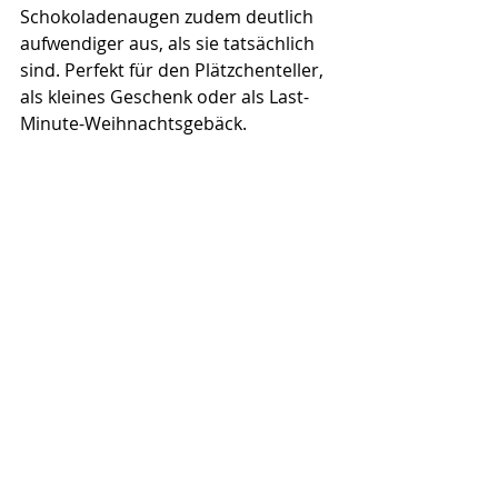
Schokoladenaugen zudem deutlich 
aufwendiger aus, als sie tatsächlich 
sind. Perfekt für den Plätzchenteller, 
als kleines Geschenk oder als Last-
Minute-Weihnachtsgebäck.