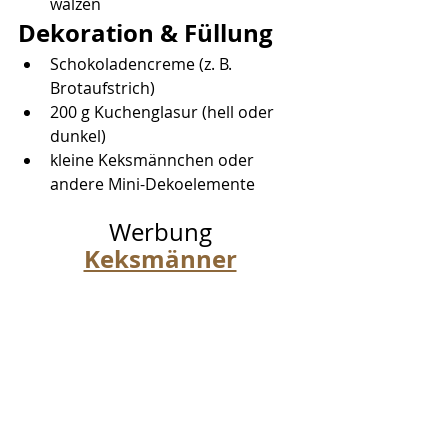
wälzen
Dekoration & Füllung
Schokoladencreme (z. B. 
Brotaufstrich)
200 g Kuchenglasur (hell oder 
dunkel)
kleine Keksmännchen oder 
andere Mini-Dekoelemente
Werbung
Keksmänner