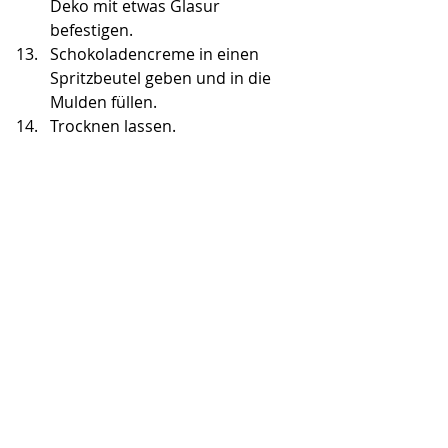
Deko mit etwas Glasur 
befestigen.
Schokoladencreme in einen 
Spritzbeutel geben und in die 
Mulden füllen.
Trocknen lassen.