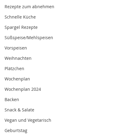
Rezepte zum abnehmen
Schnelle Küche
Spargel Rezepte
Süßspeise/Mehlspeisen
Vorspeisen
Weihnachten
Plätzchen
Wochenplan
Wochenplan 2024
Backen
Snack & Salate
Vegan und Vegetarisch
Geburtstag