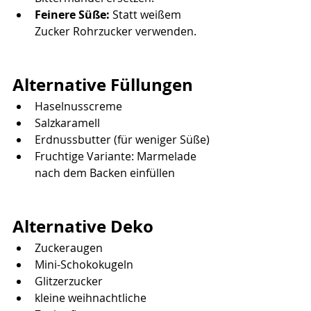
Feinere Süße:
 Statt weißem 
Zucker Rohrzucker verwenden.
Alternative Füllungen
Haselnusscreme
Salzkaramell
Erdnussbutter (für weniger Süße)
Fruchtige Variante: Marmelade 
nach dem Backen einfüllen
Alternative Deko
Zuckeraugen
Mini-Schokokugeln
Glitzerzucker
kleine weihnachtliche 