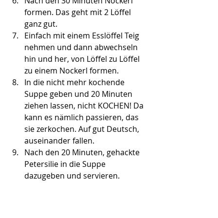
Nach den 30 Minuten Nockerl 
formen. Das geht mit 2 Löffel 
ganz gut.
Einfach mit einem Esslöffel Teig 
nehmen und dann abwechseln 
hin und her, von Löffel zu Löffel 
zu einem Nockerl formen. 
In die nicht mehr kochende 
Suppe geben und 20 Minuten 
ziehen lassen, nicht KOCHEN! Da 
kann es nämlich passieren, das 
sie zerkochen. Auf gut Deutsch, 
auseinander fallen.
Nach den 20 Minuten, gehackte 
Petersilie in die Suppe 
dazugeben und servieren.