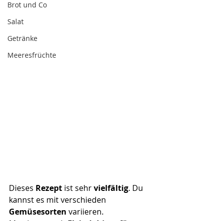
Brot und Co
Salat
Getränke
Meeresfrüchte
Dieses 
Rezept
 ist sehr
 vielfältig
. Du 
kannst es mit verschieden 
Gemüsesorten
 variieren.