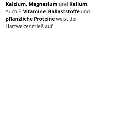
Kalzium, Magnesium
 und 
Kalium
. 
Auch B-
Vitamine
, 
Ballaststoffe
 und 
pflanzliche Proteine
 weist der 
Hartweizengrieß auf.