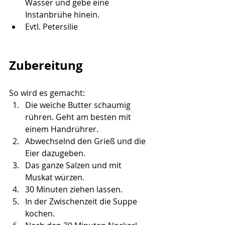
Wasser und gebe eine 
Instanbrühe hinein.
Evtl. Petersilie
Zubereitung
So wird es gemacht:
Die weiche Butter schaumig 
rühren. Geht am besten mit 
einem Handrührer.
Abwechselnd den Grieß und die 
Eier dazugeben.
Das ganze Salzen und mit 
Muskat würzen.
30 Minuten ziehen lassen.
In der Zwischenzeit die Suppe 
kochen.