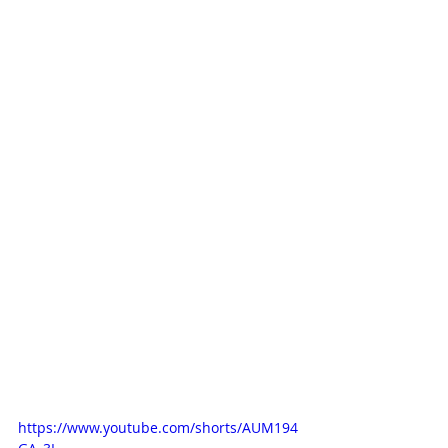
https://www.youtube.com/shorts/AUM194