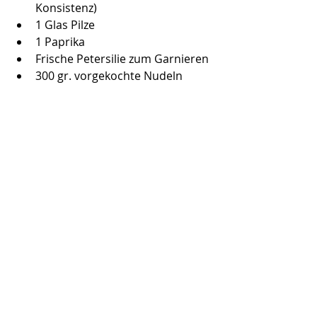
Konsistenz)
1 Glas Pilze
1 Paprika
Frische Petersilie zum Garnieren
300 gr. vorgekochte Nudeln