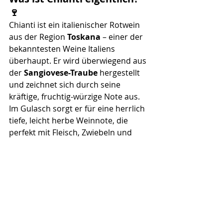
🍷
Chianti ist ein italienischer Rotwein 
aus der Region 
Toskana
 – einer der 
bekanntesten Weine Italiens 
überhaupt. Er wird überwiegend aus 
der 
Sangiovese-Traube
 hergestellt 
und zeichnet sich durch seine 
kräftige, fruchtig-würzige Note aus. 
Im Gulasch sorgt er für eine herrlich 
tiefe, leicht herbe Weinnote, die 
perfekt mit Fleisch, Zwiebeln und 