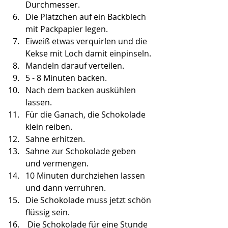
Durchmesser.
Die Plätzchen auf ein Backblech 
mit Packpapier legen.
Eiweiß etwas verquirlen und die 
Kekse mit Loch damit einpinseln.
Mandeln darauf verteilen.
5 - 8 Minuten backen.
Nach dem backen auskühlen 
lassen.
Für die Ganach, die Schokolade 
klein reiben.
Sahne erhitzen.
Sahne zur Schokolade geben 
und vermengen.
10 Minuten durchziehen lassen 
und dann verrühren.
Die Schokolade muss jetzt schön 
flüssig sein.
 Die Schokolade für eine Stunde 