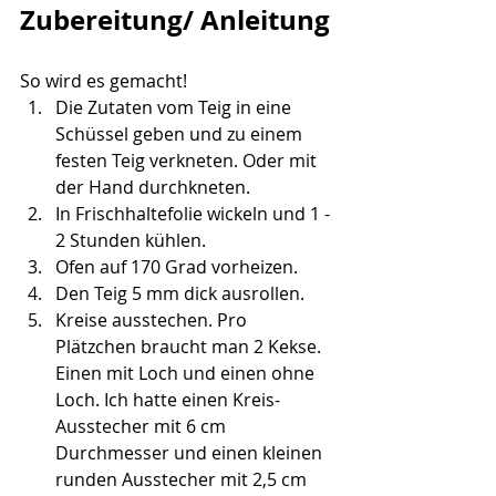
Zubereitung/ Anleitung
So wird es gemacht!
Die Zutaten vom Teig in eine 
Schüssel geben und zu einem 
festen Teig verkneten. Oder mit 
der Hand durchkneten.
In Frischhaltefolie wickeln und 1 - 
2 Stunden kühlen.
Ofen auf 170 Grad vorheizen.
Den Teig 5 mm dick ausrollen.
Kreise ausstechen. Pro 
Plätzchen braucht man 2 Kekse. 
Einen mit Loch und einen ohne 
Loch. Ich hatte einen Kreis-
Ausstecher mit 6 cm 
Durchmesser und einen kleinen 
runden Ausstecher mit 2,5 cm 