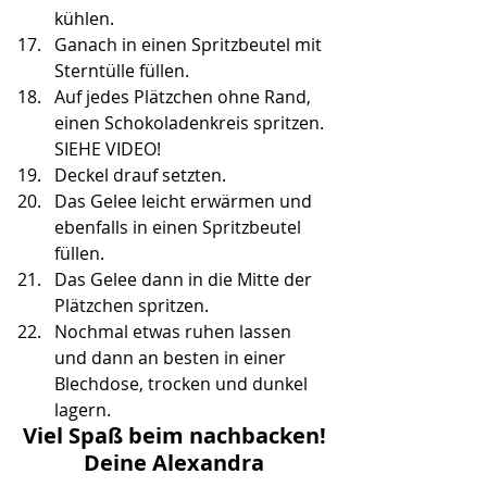
kühlen.
Ganach in einen Spritzbeutel mit 
Sterntülle füllen.
Auf jedes Plätzchen ohne Rand, 
einen Schokoladenkreis spritzen. 
SIEHE VIDEO!
Deckel drauf setzten.
Das Gelee leicht erwärmen und 
ebenfalls in einen Spritzbeutel 
füllen.
Das Gelee dann in die Mitte der 
Plätzchen spritzen.
Nochmal etwas ruhen lassen 
und dann an besten in einer 
Blechdose, trocken und dunkel 
lagern.
Viel Spaß beim nachbacken!
Deine Alexandra