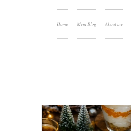
Home
Mein Blog
About me