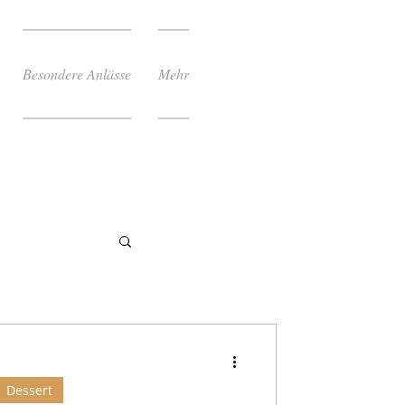
Besondere Anlässe
Mehr
Dessert