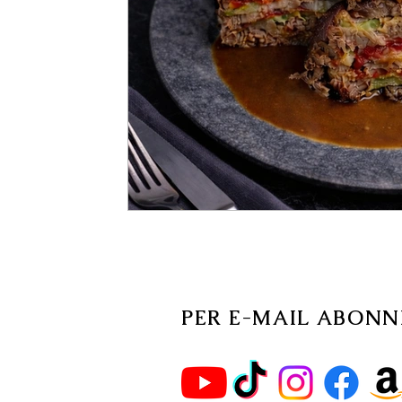
PER E-MAIL ABONN