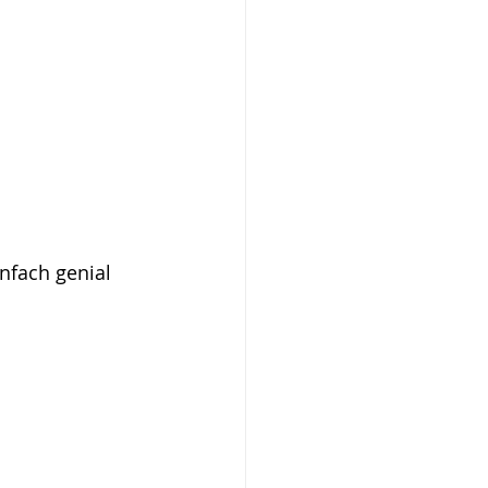
nfach genial 