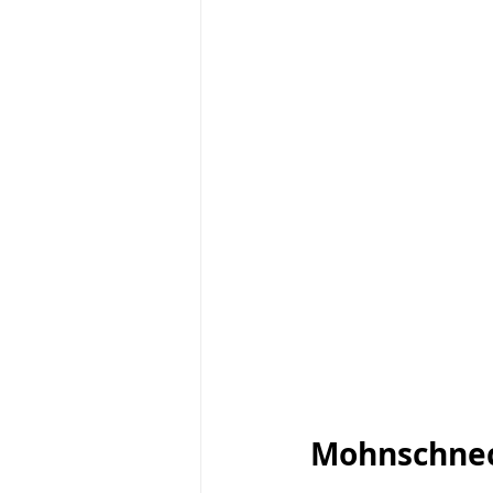
Mohnschne