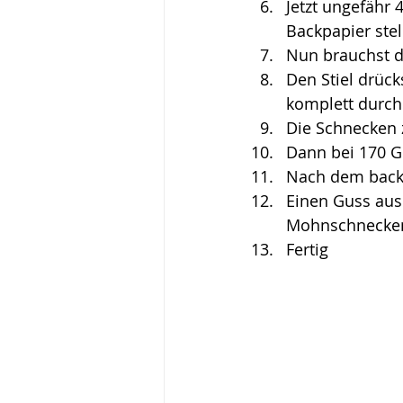
Jetzt ungefähr
Backpapier stel
Nun brauchst d
Den Stiel drück
komplett durch
Die Schnecken 
Dann bei 170 G
Nach dem back
Einen Guss aus
Mohnschnecken
Fertig