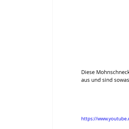
Aufgebraucht Challenge
Diese Mohnschnecken
aus und sind sowas 
https://www.youtube