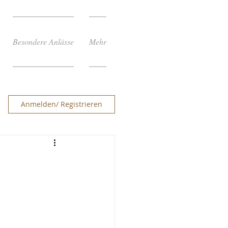
Besondere Anlässe
Mehr
Anmelden/ Registrieren