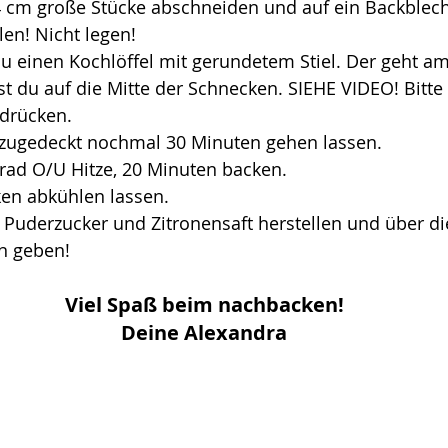
 4 cm große Stücke abschneiden und auf ein Backblech
len! Nicht legen!
u einen Kochlöffel mit gerundetem Stiel. Der geht am
st du auf die Mitte der Schnecken. SIEHE VIDEO! Bitte 
drücken.
zugedeckt nochmal 30 Minuten gehen lassen.
rad O/U Hitze, 20 Minuten backen.
en abkühlen lassen.
 Puderzucker und Zitronensaft herstellen und über di
 geben!
Viel Spaß beim nachbacken!
Deine Alexandra