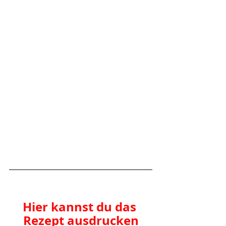
Hier kannst du das 
Rezept ausdrucken