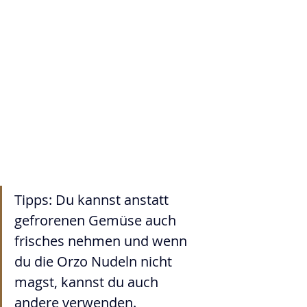
Tipps: Du kannst anstatt 
gefrorenen Gemüse auch 
frisches nehmen und wenn 
du die Orzo Nudeln nicht 
magst, kannst du auch 
andere verwenden.