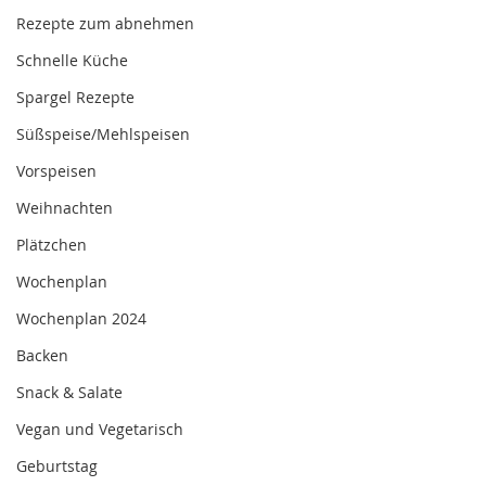
Rezepte zum abnehmen
Schnelle Küche
Spargel Rezepte
Süßspeise/Mehlspeisen
Vorspeisen
Weihnachten
Plätzchen
Wochenplan
Wochenplan 2024
Backen
Snack & Salate
Vegan und Vegetarisch
Geburtstag