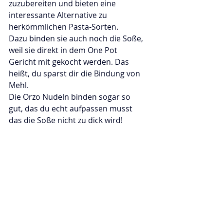
zuzubereiten und bieten eine 
interessante Alternative zu 
herkömmlichen Pasta-Sorten.
Dazu binden sie auch noch die Soße, 
weil sie direkt in dem One Pot 
Gericht mit gekocht werden. Das 
heißt, du sparst dir die Bindung von 
Mehl.
Die Orzo Nudeln binden sogar so 
gut, das du echt aufpassen musst 
das die Soße nicht zu dick wird!