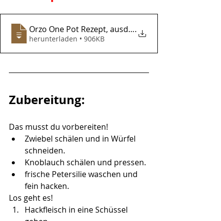
Orzo One Pot Rezept, ausdrucken
.
herunterladen • 906KB
Zubereitung:
Das musst du vorbereiten!
Zwiebel schälen und in Würfel 
schneiden.
Knoblauch schälen und pressen.
frische Petersilie waschen und 
fein hacken.
Los geht es!
Hackfleisch in eine Schüssel 