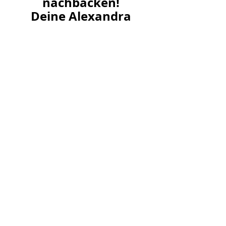
nachbacken!
Deine Alexandra