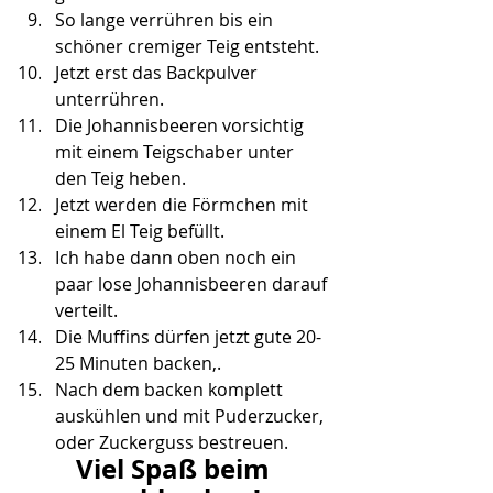
So lange verrühren bis ein 
schöner cremiger Teig entsteht.
Jetzt erst das Backpulver 
unterrühren.
Die Johannisbeeren vorsichtig 
mit einem Teigschaber unter 
den Teig heben.
Jetzt werden die Förmchen mit 
einem El Teig befüllt. 
Ich habe dann oben noch ein 
paar lose Johannisbeeren darauf 
verteilt.
Die Muffins dürfen jetzt gute 20-
25 Minuten backen,.
Nach dem backen komplett 
auskühlen und mit Puderzucker, 
oder Zuckerguss bestreuen.
Viel Spaß beim 