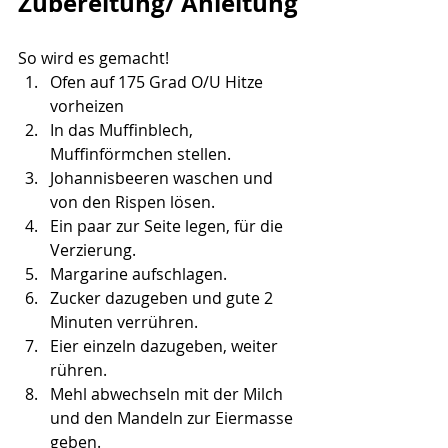
Zubereitung/ Anleitung
So wird es gemacht!
Ofen auf 175 Grad O/U Hitze 
vorheizen
In das Muffinblech, 
Muffinförmchen stellen.
Johannisbeeren waschen und 
von den Rispen lösen.
Ein paar zur Seite legen, für die 
Verzierung.
Margarine aufschlagen.
Zucker dazugeben und gute 2 
Minuten verrühren.
Eier einzeln dazugeben, weiter 
rühren.
Mehl abwechseln mit der Milch 
und den Mandeln zur Eiermasse 
geben.