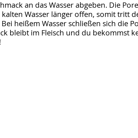
chmack an das Wasser abgeben. Die Pore
kalten Wasser länger offen, somit tritt de
 Bei heißem Wasser schließen sich die P
k bleibt im Fleisch und du bekommst ke
!