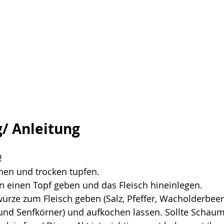
/ Anleitung
!
hen und trocken tupfen.
n einen Topf geben und das Fleisch hineinlegen.
ürze zum Fleisch geben (Salz, Pfeffer, Wacholderbeer
 und Senfkörner) und aufkochen lassen. Sollte Schaum