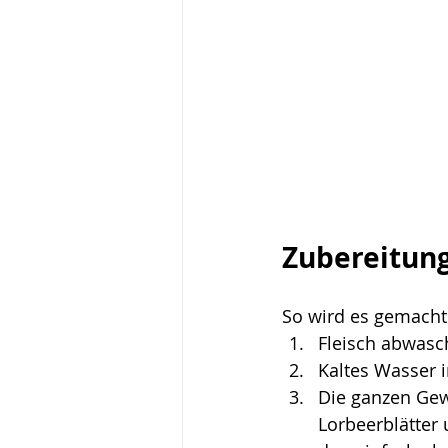
Zubereitung
So wird es gemacht
Fleisch abwasc
Kaltes Wasser i
Die ganzen Gew
Lorbeerblätter