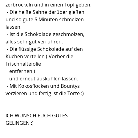
zerbröckeln und in einen Topf geben.
 - Die heiße Sahne darüber gießen 
und so gute 5 Minuten schmelzen 
lassen.
 - Ist die Schokolade geschmolzen, 
alles sehr gut verrühren.
 - Die flüssige Schokolade auf den 
Kuchen verteilen ( Vorher die 
Frischhaltefolie 
   entfernen!)
   und erneut auskühlen lassen.
 - Mit Kokosflocken und Bountys 
verzieren und fertig ist die Torte :)
ICH WÜNSCH EUCH GUTES 
GELINGEN :)