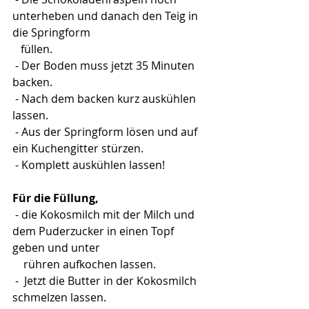
unterheben und danach den Teig in 
die Springform 
   füllen.
 - Der Boden muss jetzt 35 Minuten 
backen.
 - Nach dem backen kurz auskühlen 
lassen.
 - Aus der Springform lösen und auf 
ein Kuchengitter stürzen.
 - Komplett auskühlen lassen!
Für die Füllung,
 - die Kokosmilch mit der Milch und 
dem Puderzucker in einen Topf 
geben und unter 
    rühren aufkochen lassen.
 -  Jetzt die Butter in der Kokosmilch 
schmelzen lassen.