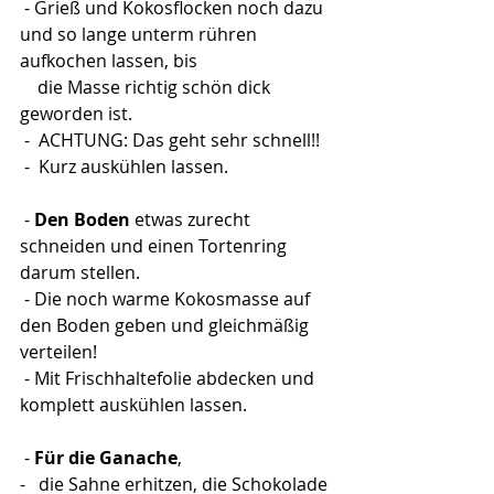
 - Grieß und Kokosflocken noch dazu 
und so lange unterm rühren 
aufkochen lassen, bis 
    die Masse richtig schön dick     
geworden ist.
 -  ACHTUNG: Das geht sehr schnell!!
 -  Kurz auskühlen lassen.
 - 
Den Boden
 etwas zurecht 
schneiden und einen Tortenring 
darum stellen.
 - Die noch warme Kokosmasse auf 
den Boden geben und gleichmäßig 
verteilen!
 - Mit Frischhaltefolie abdecken und 
komplett auskühlen lassen.
 - 
Für die Ganache
,
-   die Sahne erhitzen, die Schokolade 