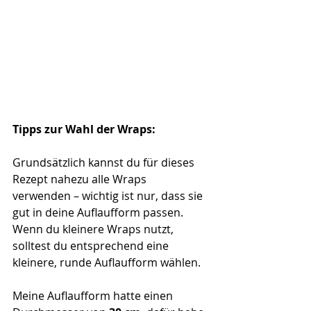
Tipps zur Wahl der Wraps:
Grundsätzlich kannst du für dieses 
Rezept nahezu alle Wraps 
verwenden – wichtig ist nur, dass sie 
gut in deine Auflaufform passen. 
Wenn du kleinere Wraps nutzt, 
solltest du entsprechend eine 
kleinere, runde Auflaufform wählen.
Meine Auflaufform hatte einen 