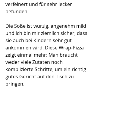
verfeinert und für sehr lecker 
befunden. 
Die Soße ist würzig, angenehm mild 
und ich bin mir ziemlich sicher, dass 
sie auch bei Kindern sehr gut 
ankommen wird. Diese Wrap-Pizza 
zeigt einmal mehr: Man braucht 
weder viele Zutaten noch 
komplizierte Schritte, um ein richtig 
gutes Gericht auf den Tisch zu 
bringen.