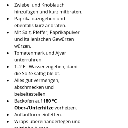
Zwiebel und Knoblauch 
hinzufügen und kurz mitbraten.
Paprika dazugeben und 
ebenfalls kurz anbraten.
Mit Salz, Pfeffer, Paprikapulver 
und italienischen Gewürzen 
würzen.
Tomatenmark und Ajvar 
unterrühren.
1–2 EL Wasser zugeben, damit 
die Soße saftig bleibt.
Alles gut vermengen, 
abschmecken und 
beiseitestellen.
Backofen auf 
180 °C 
Ober-/Unterhitze
 vorheizen.
Auflaufform einfetten.
Wraps übereinanderlegen und 