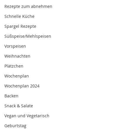
Rezepte zum abnehmen
Schnelle Küche
Spargel Rezepte
Süßspeise/Mehlspeisen
Vorspeisen
Weihnachten
Plätzchen
Wochenplan
Wochenplan 2024
Backen
Snack & Salate
Vegan und Vegetarisch
Geburtstag