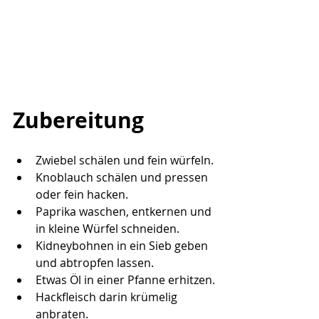
Zubereitung
Zwiebel schälen und fein würfeln.
Knoblauch schälen und pressen 
oder fein hacken.
Paprika waschen, entkernen und 
in kleine Würfel schneiden.
Kidneybohnen in ein Sieb geben 
und abtropfen lassen.
Etwas Öl in einer Pfanne erhitzen.
Hackfleisch darin krümelig 
anbraten.