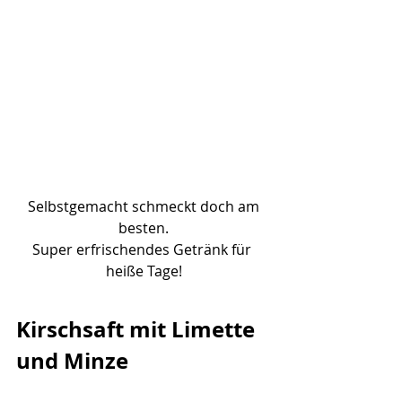
 Selbstgemacht schmeckt doch am 
besten.
Super erfrischendes Getränk für 
heiße Tage!
Kirschsaft mit Limette 
und Minze