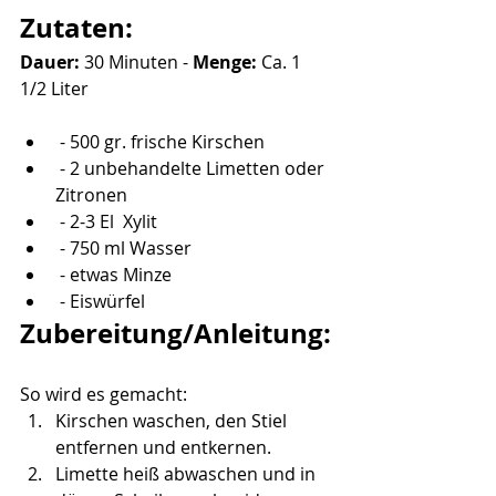
Zutaten:
Dauer: 
30 Minuten -
 Menge: 
Ca. 1  
1/2 Liter
 - 500 gr. frische Kirschen
 - 2 unbehandelte Limetten oder 
Zitronen
 - 2-3 El  Xylit
 - 750 ml Wasser
 - etwas Minze
 - Eiswürfel
Zubereitung/Anleitung:
So wird es gemacht:
Kirschen waschen, den Stiel 
entfernen und entkernen.
Limette heiß abwaschen und in 