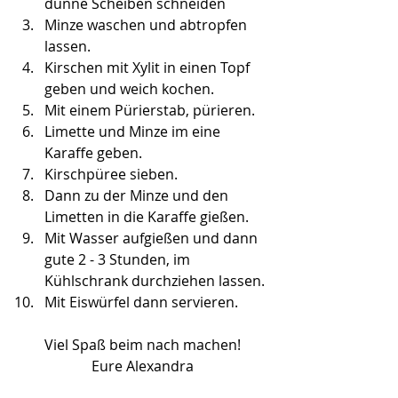
dünne Scheiben schneiden
Minze waschen und abtropfen 
lassen.
Kirschen mit Xylit in einen Topf 
geben und weich kochen.
Mit einem Pürierstab, pürieren.
Limette und Minze im eine 
Karaffe geben.
Kirschpüree sieben.
Dann zu der Minze und den 
Limetten in die Karaffe gießen.
Mit Wasser aufgießen und dann 
gute 2 - 3 Stunden, im 
Kühlschrank durchziehen lassen.
Mit Eiswürfel dann servieren.
Viel Spaß beim nach machen!
Eure Alexandra