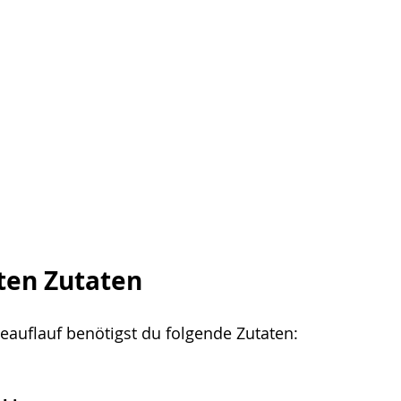
ten Zutaten
auflauf benötigst du folgende Zutaten: