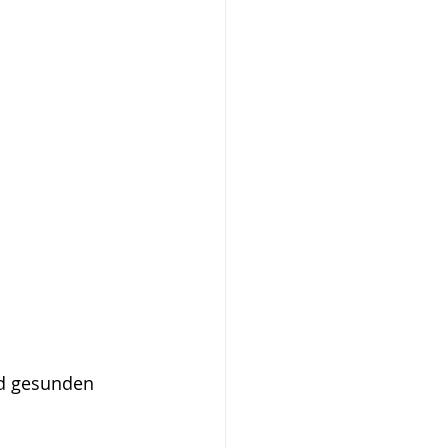
nd gesunden 