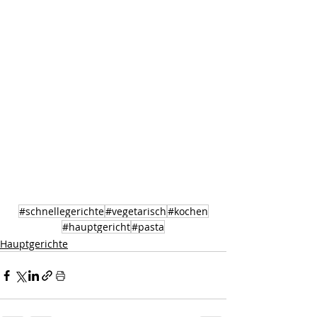
#schnellegerichte
#vegetarisch
#kochen
#hauptgericht
#pasta
Hauptgerichte