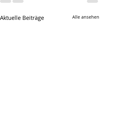
Aktuelle Beiträge
Alle ansehen