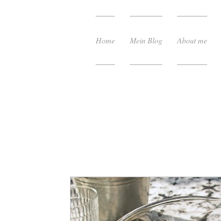
Home
Mein Blog
About me