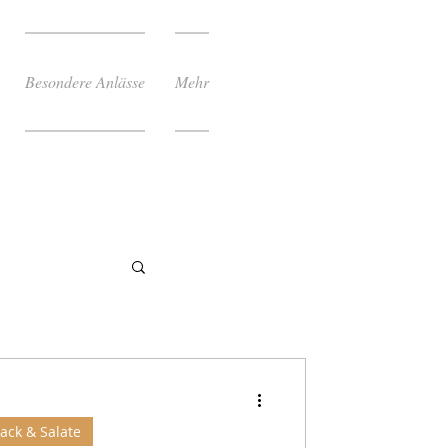
Besondere Anlässe
Mehr
ack & Salate