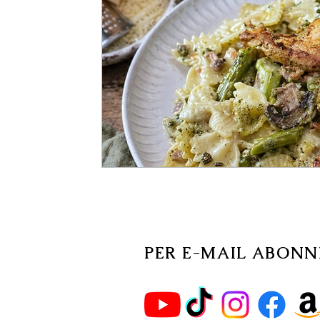
PER E-MAIL ABONN