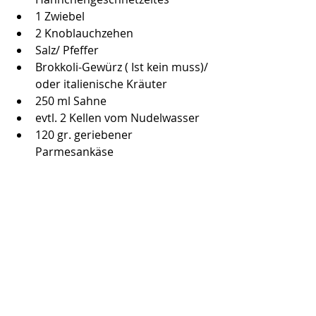
1 Zwiebel
2 Knoblauchzehen
Salz/ Pfeffer
Brokkoli-Gewürz ( Ist kein muss)/ 
oder italienische Kräuter
250 ml Sahne
evtl. 2 Kellen vom Nudelwasser
120 gr. geriebener 
Parmesankäse