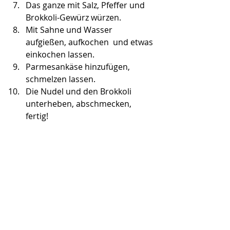
Das ganze mit Salz, Pfeffer und 
Brokkoli-Gewürz würzen.
Mit Sahne und Wasser 
aufgießen, aufkochen  und etwas 
einkochen lassen.
Parmesankäse hinzufügen, 
schmelzen lassen.
Die Nudel und den Brokkoli 
unterheben, abschmecken, 
fertig!