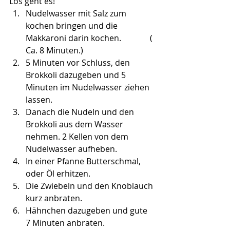
Los geht es! 
Nudelwasser mit Salz zum 
kochen bringen und die 
Makkaroni darin kochen.              ( 
Ca. 8 Minuten.)
5 Minuten vor Schluss, den 
Brokkoli dazugeben und 5 
Minuten im Nudelwasser ziehen 
lassen.
Danach die Nudeln und den 
Brokkoli aus dem Wasser 
nehmen. 2 Kellen von dem 
Nudelwasser aufheben.
In einer Pfanne Butterschmal, 
oder Öl erhitzen. 
Die Zwiebeln und den Knoblauch 
kurz anbraten.
Hähnchen dazugeben und gute 
7 Minuten anbraten.