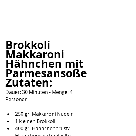
Brokkoli 
Makkaroni 
Hähnchen mit 
Parmesansoße
Zutaten:
Dauer: 30 Minuten - Menge: 4 
Personen
250 gr. Makkaroni Nudeln
1 kleinen Brokkoli
400 gr. Hähnchenbrust/ 
Hähnchengeschnetzeltes