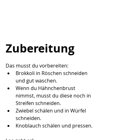
Zubereitung
Das musst du vorbereiten:
Brokkoli in Röschen schneiden 
und gut waschen.
Wenn du Hähnchenbrust 
nimmst, musst du diese noch in 
Streifen schneiden.
Zwiebel schälen und in Würfel 
schneiden.
Knoblauch schälen und pressen.