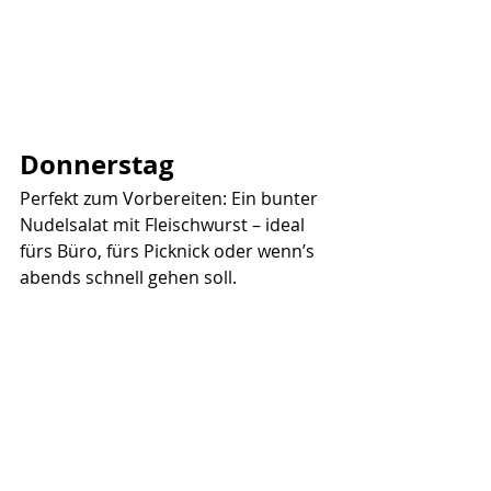
Donnerstag
Perfekt zum Vorbereiten: Ein bunter 
Nudelsalat mit Fleischwurst – ideal 
fürs Büro, fürs Picknick oder wenn’s 
abends schnell gehen soll.