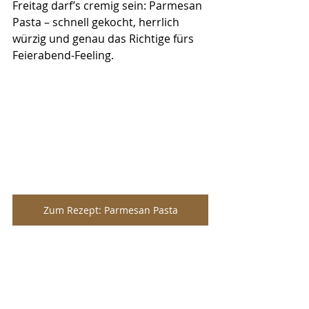
Freitag darf’s cremig sein: Parmesan 
Pasta – schnell gekocht, herrlich 
würzig und genau das Richtige fürs 
Feierabend-Feeling.
Zum Rezept: Parmesan Pasta