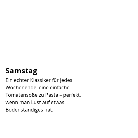
Samstag
Ein echter Klassiker für jedes 
Wochenende: eine einfache 
Tomatensoße zu Pasta – perfekt, 
wenn man Lust auf etwas 
Bodenständiges hat.