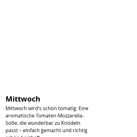
Mittwoch
Mittwoch wird’s schön tomatig: Eine 
aromatische Tomaten-Mozzarella-
Soße, die wunderbar zu Knödeln 
passt – einfach gemacht und richtig 