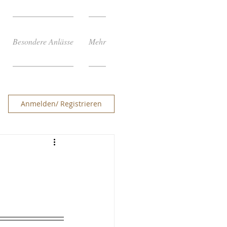
Besondere Anlässe
Mehr
Anmelden/ Registrieren