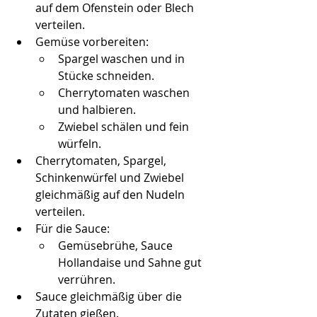
auf dem Ofenstein oder Blech 
verteilen.
Gemüse vorbereiten:
Spargel waschen und in 
Stücke schneiden.
Cherrytomaten waschen 
und halbieren.
Zwiebel schälen und fein 
würfeln.
Cherrytomaten, Spargel, 
Schinkenwürfel und Zwiebel 
gleichmäßig auf den Nudeln 
verteilen.
Für die Sauce:
Gemüsebrühe, Sauce 
Hollandaise und Sahne gut 
verrühren.
Sauce gleichmäßig über die 
Zutaten gießen.