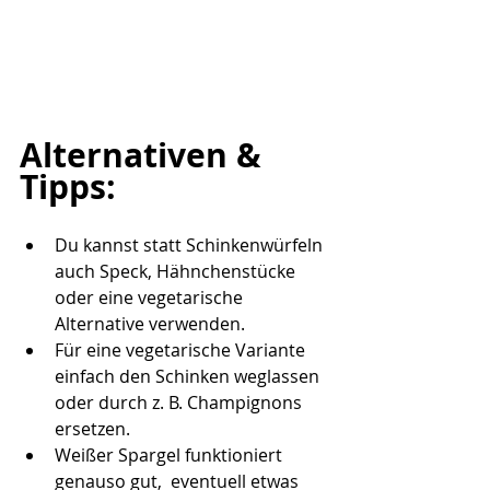
Alternativen & 
Tipps:
Du kannst statt Schinkenwürfeln 
auch Speck, Hähnchenstücke 
oder eine vegetarische 
Alternative verwenden.
Für eine vegetarische Variante 
einfach den Schinken weglassen 
oder durch z. B. Champignons 
ersetzen.
Weißer Spargel funktioniert 
genauso gut,  eventuell etwas 