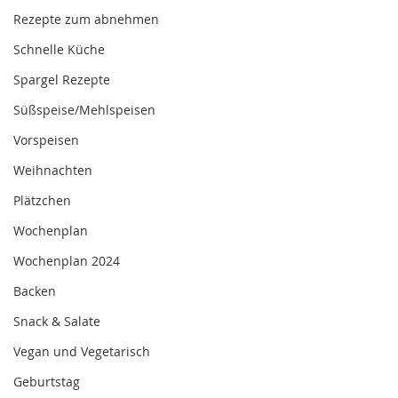
Rezepte zum abnehmen
Schnelle Küche
Spargel Rezepte
Süßspeise/Mehlspeisen
Vorspeisen
Weihnachten
Plätzchen
Wochenplan
Wochenplan 2024
Backen
Snack & Salate
Vegan und Vegetarisch
Geburtstag