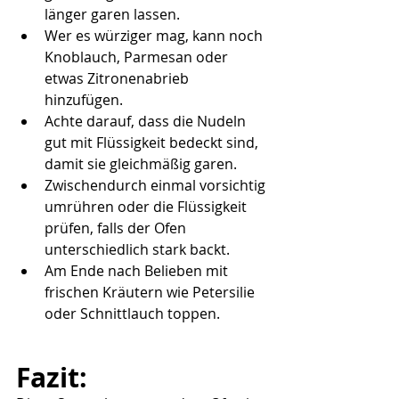
länger garen lassen.
Wer es würziger mag, kann noch 
Knoblauch, Parmesan oder 
etwas Zitronenabrieb 
hinzufügen.
Achte darauf, dass die Nudeln 
gut mit Flüssigkeit bedeckt sind, 
damit sie gleichmäßig garen.
Zwischendurch einmal vorsichtig 
umrühren oder die Flüssigkeit 
prüfen, falls der Ofen 
unterschiedlich stark backt.
Am Ende nach Belieben mit 
frischen Kräutern wie Petersilie 
oder Schnittlauch toppen.
Fazit: