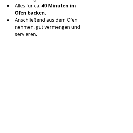
Alles für ca. 
40 Minuten im 
Ofen backen.
Anschließend aus dem Ofen 
nehmen, gut vermengen und 
servieren.