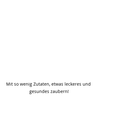
Mit so wenig Zutaten, etwas leckeres und 
gesundes zaubern!