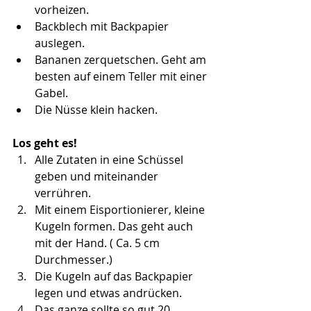
vorheizen.
Backblech mit Backpapier 
auslegen.
Bananen zerquetschen. Geht am 
besten auf einem Teller mit einer 
Gabel.
Die Nüsse klein hacken.
Los geht es!
Alle Zutaten in eine Schüssel 
geben und miteinander 
verrühren.
Mit einem Eisportionierer, kleine 
Kugeln formen. Das geht auch 
mit der Hand. ( Ca. 5 cm 
Durchmesser.)
Die Kugeln auf das Backpapier 
legen und etwas andrücken.
Das ganze sollte so gut 20 