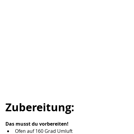
Zubereitung:
Das musst du vorbereiten!
Ofen auf 160 Grad Umluft 