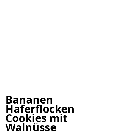
Bananen 
Haferflocken 
Cookies mit 
Walnüsse