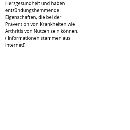
Herzgesundheit und haben 
entzündungshemmende 
Eigenschaften, die bei der 
Prävention von Krankheiten wie 
Arthritis von Nutzen sein können.
( Informationen stammen aus 
Internet!)