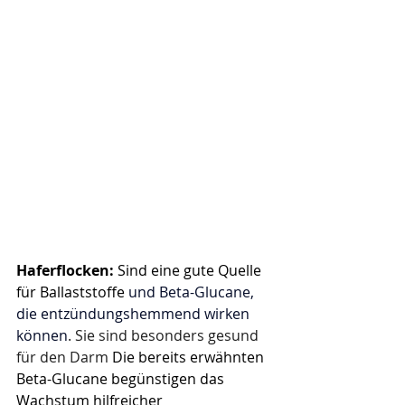
Haferflocken: 
Sind eine gute Quelle 
für Ballaststoffe 
und Beta-Glucane, 
die entzündungshemmend wirken 
können
. Sie sind besonders gesund 
für den Darm
Die bereits erwähnten 
Beta-Glucane begünstigen das 
Wachstum hilfreicher 