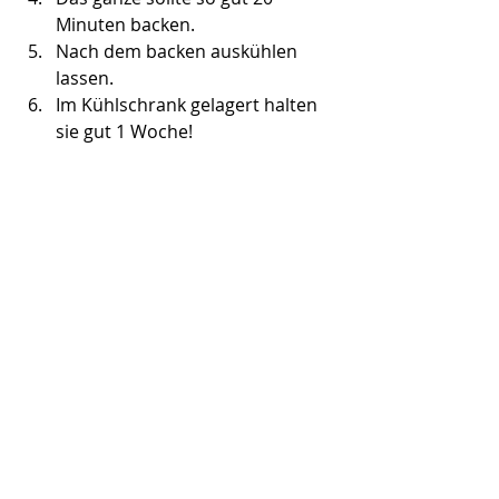
Minuten backen.
Nach dem backen auskühlen 
lassen.
Im Kühlschrank gelagert halten 
sie gut 1 Woche!