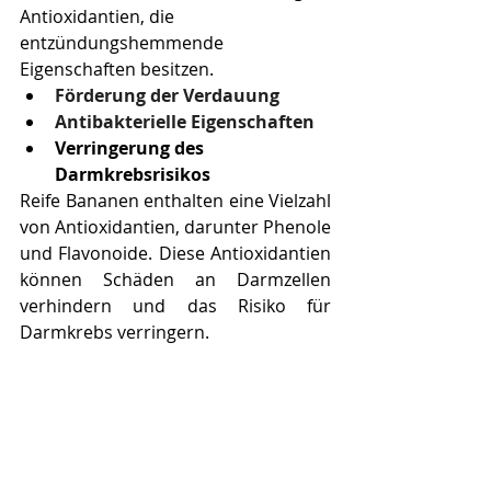
Antioxidantien, die 
entzündungshemmende 
Eigenschaften besitzen.
Förderung der Verdauung
Antibakterielle Eigenschaften
Verringerung des 
Darmkrebsrisikos
Reife Bananen enthalten eine Vielzahl 
von Antioxidantien, darunter Phenole 
und Flavonoide. Diese Antioxidantien 
können Schäden an Darmzellen 
verhindern und das Risiko für 
Darmkrebs verringern.