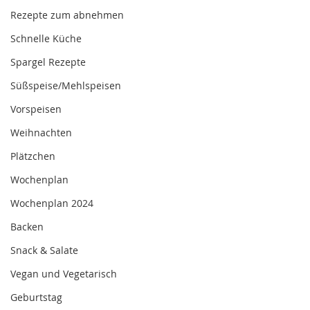
Rezepte zum abnehmen
Schnelle Küche
Spargel Rezepte
Süßspeise/Mehlspeisen
Vorspeisen
Weihnachten
Plätzchen
Wochenplan
Wochenplan 2024
Backen
Snack & Salate
Vegan und Vegetarisch
Geburtstag