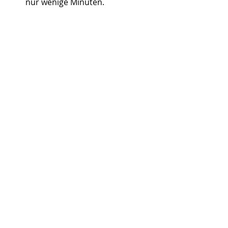
nur wenige Minuten.