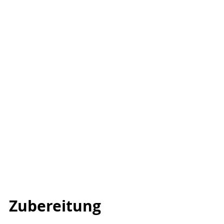
Zubereitung