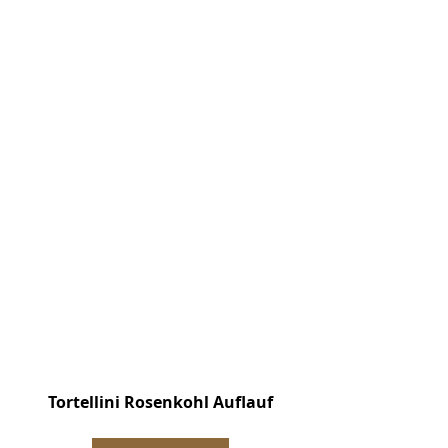
Tortellini Rosenkohl Auflauf