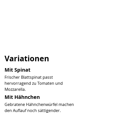
Variationen
Mit Spinat
Frischer Blattspinat passt 
hervorragend zu Tomaten und 
Mozzarella.
Mit Hähnchen
Gebratene Hähnchenwürfel machen 
den Auflauf noch sättigender.