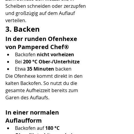
Scheiben schneiden oder zerzupfen 
und großzügig auf dem Auflauf 
verteilen.
3. Backen
In der runden Ofenhexe 
von Pampered Chef®
Backofen 
nicht vorheizen
Bei 
200 °C Ober-/Unterhitze
Etwa 
35 Minuten
 backen
Die Ofenhexe kommt direkt in den 
kalten Backofen. So nutzt du die 
gesamte Aufheizzeit bereits zum 
Garen des Auflaufs.
In einer normalen 
Auflaufform
Backofen auf 
180 °C 