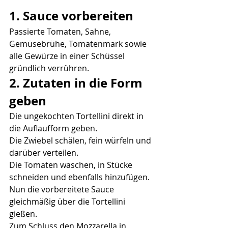
1. Sauce vorbereiten
Passierte Tomaten, Sahne, 
Gemüsebrühe, Tomatenmark sowie 
alle Gewürze in einer Schüssel 
gründlich verrühren.
2. Zutaten in die Form 
geben
Die ungekochten Tortellini direkt in 
die Auflaufform geben.
Die Zwiebel schälen, fein würfeln und 
darüber verteilen.
Die Tomaten waschen, in Stücke 
schneiden und ebenfalls hinzufügen.
Nun die vorbereitete Sauce 
gleichmäßig über die Tortellini 
gießen.
Zum Schluss den Mozzarella in 