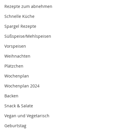
Rezepte zum abnehmen
Schnelle Küche
Spargel Rezepte
Süßspeise/Mehlspeisen
Vorspeisen
Weihnachten
Plätzchen
Wochenplan
Wochenplan 2024
Backen
Snack & Salate
Vegan und Vegetarisch
Geburtstag