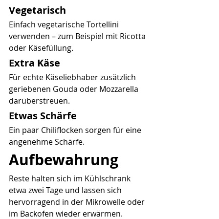
Vegetarisch
Einfach vegetarische Tortellini 
verwenden – zum Beispiel mit Ricotta 
oder Käsefüllung.
Extra Käse
Für echte Käseliebhaber zusätzlich 
geriebenen Gouda oder Mozzarella 
darüberstreuen.
Etwas Schärfe
Ein paar Chiliflocken sorgen für eine 
angenehme Schärfe.
Aufbewahrung
Reste halten sich im Kühlschrank 
etwa zwei Tage und lassen sich 
hervorragend in der Mikrowelle oder 
im Backofen wieder erwärmen.