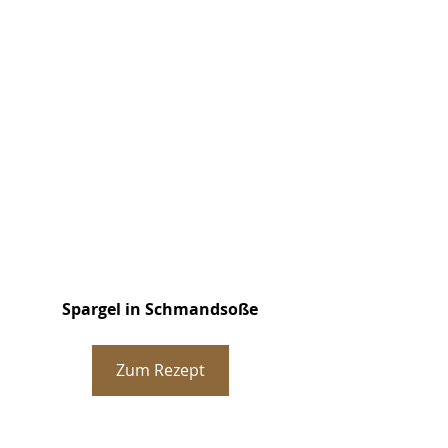
Spargel in Schmandsoße
Zum Rezept