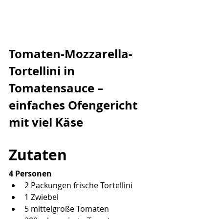
Tomaten-Mozzarella-
Tortellini in 
Tomatensauce – 
einfaches Ofengericht 
mit viel Käse
Zutaten
4 Personen
2 Packungen frische Tortellini
1 Zwiebel
5 mittelgroße Tomaten