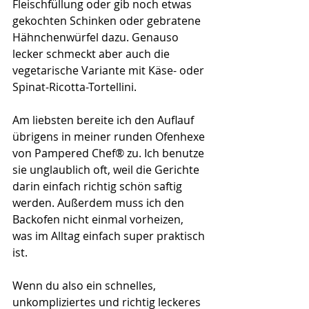
Fleischfüllung oder gib noch etwas 
gekochten Schinken oder gebratene 
Hähnchenwürfel dazu. Genauso 
lecker schmeckt aber auch die 
vegetarische Variante mit Käse- oder 
Spinat-Ricotta-Tortellini.
Am liebsten bereite ich den Auflauf 
übrigens in meiner runden Ofenhexe 
von Pampered Chef® zu. Ich benutze 
sie unglaublich oft, weil die Gerichte 
darin einfach richtig schön saftig 
werden. Außerdem muss ich den 
Backofen nicht einmal vorheizen, 
was im Alltag einfach super praktisch 
ist.
Wenn du also ein schnelles, 
unkompliziertes und richtig leckeres 