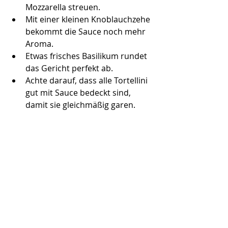
Mozzarella streuen.
Mit einer kleinen Knoblauchzehe 
bekommt die Sauce noch mehr 
Aroma.
Etwas frisches Basilikum rundet 
das Gericht perfekt ab.
Achte darauf, dass alle Tortellini 
gut mit Sauce bedeckt sind, 
damit sie gleichmäßig garen.