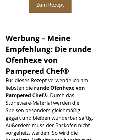
Zum Rezept
Werbung – Meine 
Empfehlung: Die runde 
Ofenhexe von 
Pampered Chef®
Für dieses Rezept verwende ich am 
liebsten die 
runde Ofenhexe von 
Pampered Chef®
. Durch das 
Stoneware-Material werden die 
Speisen besonders gleichmäßig 
gegart und bleiben wunderbar saftig. 
Außerdem muss der Backofen nicht 
vorgeheizt werden. So wird die 