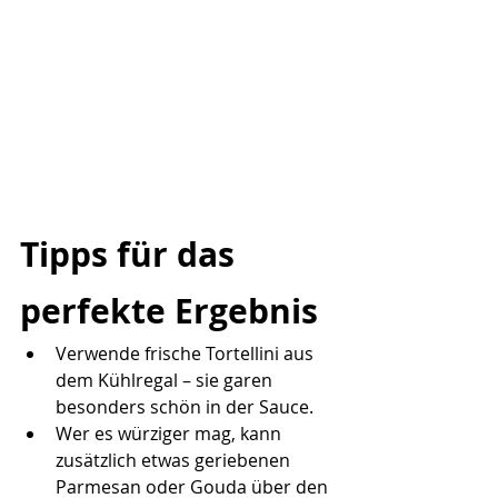
Tipps für das 
perfekte Ergebnis
Verwende frische Tortellini aus 
dem Kühlregal – sie garen 
besonders schön in der Sauce.
Wer es würziger mag, kann 
zusätzlich etwas geriebenen 
Parmesan oder Gouda über den 