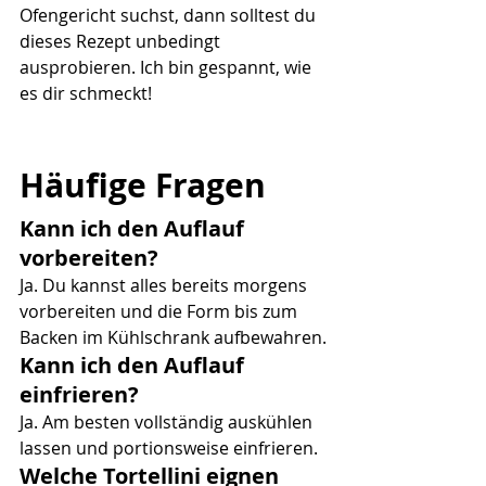
Ofengericht suchst, dann solltest du 
dieses Rezept unbedingt 
ausprobieren. Ich bin gespannt, wie 
es dir schmeckt!
Häufige Fragen
Kann ich den Auflauf 
vorbereiten?
Ja. Du kannst alles bereits morgens 
vorbereiten und die Form bis zum 
Backen im Kühlschrank aufbewahren.
Kann ich den Auflauf 
einfrieren?
Ja. Am besten vollständig auskühlen 
lassen und portionsweise einfrieren.
Welche Tortellini eignen 