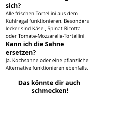
sich?
Alle frischen Tortellini aus dem 
Kühlregal funktionieren. Besonders 
lecker sind Käse-, Spinat-Ricotta- 
oder Tomate-Mozzarella-Tortellini.
Kann ich die Sahne 
ersetzen?
Ja. Kochsahne oder eine pflanzliche 
Alternative funktionieren ebenfalls.
Das könnte dir auch 
schmecken!