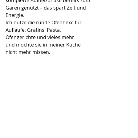
komplette Aufheizphase bereits zum 
Garen genutzt – das spart Zeit und 
Energie.
Ich nutze die runde Ofenhexe für 
Aufläufe, Gratins, Pasta, 
Ofengerichte und vieles mehr 
und möchte sie in meiner Küche 
nicht mehr missen.