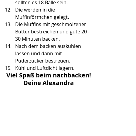
sollten es 18 Bälle sein.
Die werden in die 
Muffinförmchen gelegt.
Die Muffins mit geschmolzener 
Butter bestreichen und gute 20 - 
30 Minuten backen.
Nach dem backen auskühlen 
lassen und dann mit 
Puderzucker bestreuen.
Kühl und Luftdicht lagern. 
Viel Spaß beim nachbacken!
Deine Alexandra