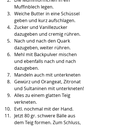
Die Muffinförmchen in ein 
Muffinblech legen.
Weiche Butter in eine Schüssel 
geben und kurz aufschlagen.
Zucker und Vanillezucker 
dazugeben und cremig rühren.
Nach und nach den Quark 
dazugeben, weiter rühren.
Mehl mit Backpulver mischen 
und ebenfalls nach und nach 
dazugeben.
Mandeln auch mit unterkneten
Gewürz und Orangeat, Zitronat 
und Sultaninen mit unterkneten!
Alles zu einem glatten Teig 
verkneten.
Evtl. nochmal mit der Hand.
Jetzt 80 gr. schwere Bälle aus 
dem Teig formen. Zum Schluss, 