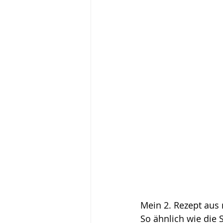
Mein 2. Rezept aus
So ähnlich wie die 