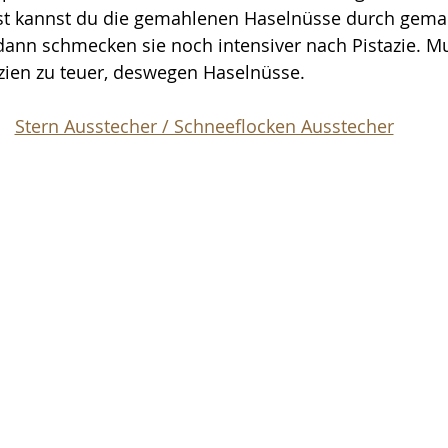
t kannst du die gemahlenen Haselnüsse durch gema
 dann schmecken sie noch intensiver nach Pistazie. M
zien zu teuer, deswegen Haselnüsse.
Stern Ausstecher / Schneeflocken Ausstecher