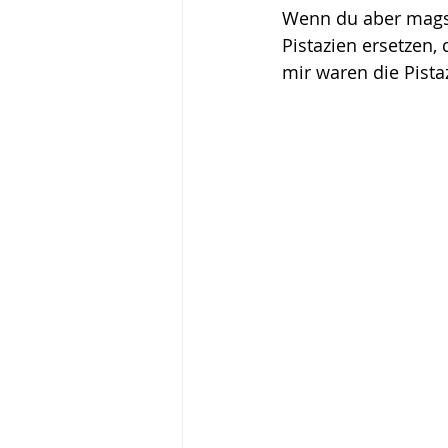
Wenn du aber mags
Pistazien ersetzen,
mir waren die Pista