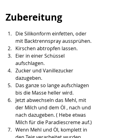
Zubereitung
Die Silikonform einfetten, oder 
mit Backtrennspray aussprühen.
Kirschen abtropfen lassen.
Eier in einer Schüssel 
aufschlagen.
Zucker und Vanillezucker 
dazugeben.
Das ganze so lange aufschlagen 
bis die Masse heller wird.
Jetzt abwechseln das Mehl, mit 
der Milch und dem Öl , nach und 
nach dazugeben. ( Hebe etwas 
Milch für die Paradiescreme auf.)
Wenn Mehl und Öl, komplett in 
den Teig verarbeitet wurden, 