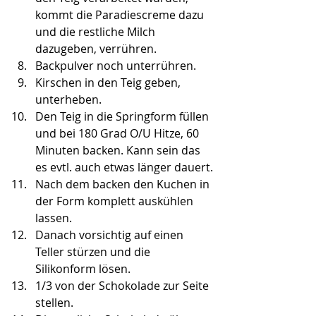
kommt die Paradiescreme dazu 
und die restliche Milch 
dazugeben, verrühren.
Backpulver noch unterrühren.
Kirschen in den Teig geben, 
unterheben.
Den Teig in die Springform füllen 
und bei 180 Grad O/U Hitze, 60 
Minuten backen. Kann sein das 
es evtl. auch etwas länger dauert.
Nach dem backen den Kuchen in 
der Form komplett auskühlen 
lassen.
Danach vorsichtig auf einen 
Teller stürzen und die 
Silikonform lösen.
1/3 von der Schokolade zur Seite 
stellen.