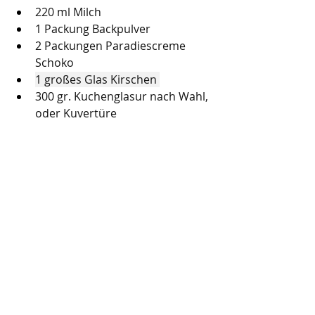
220 ml Milch
1 Packung Backpulver
2 Packungen Paradiescreme 
Schoko
1 großes Glas Kirschen 
300 gr. Kuchenglasur nach Wahl, 
oder Kuvertüre