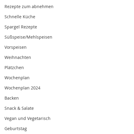
Rezepte zum abnehmen
Schnelle Küche
Spargel Rezepte
Süßspeise/Mehlspeisen
Vorspeisen
Weihnachten
Plätzchen
Wochenplan
Wochenplan 2024
Backen
Snack & Salate
Vegan und Vegetarisch
Geburtstag