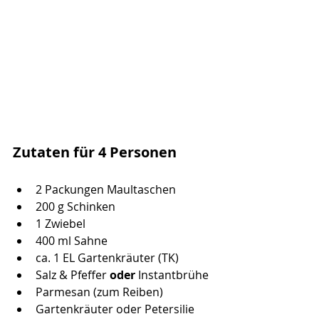
Zutaten für 4 Personen
2 Packungen Maultaschen
200 g Schinken
1 Zwiebel
400 ml Sahne
ca. 1 EL Gartenkräuter (TK)
Salz & Pfeffer 
oder
 Instantbrühe
Parmesan (zum Reiben)
Gartenkräuter oder Petersilie