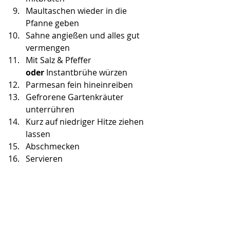
Maultaschen wieder in die 
Pfanne geben
Sahne angießen und alles gut 
vermengen
Mit Salz & Pfeffer 
oder
 Instantbrühe würzen
Parmesan fein hineinreiben
Gefrorene Gartenkräuter 
unterrühren
Kurz auf niedriger Hitze ziehen 
lassen
Abschmecken
Servieren