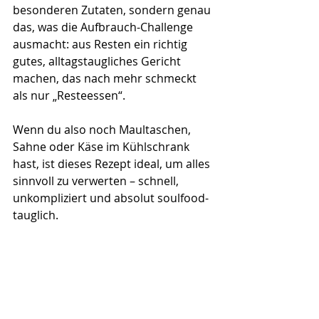
besonderen Zutaten, sondern genau 
das, was die Aufbrauch-Challenge 
ausmacht: aus Resten ein richtig 
gutes, alltagstaugliches Gericht 
machen, das nach mehr schmeckt 
als nur „Resteessen“.
Wenn du also noch Maultaschen, 
Sahne oder Käse im Kühlschrank 
hast, ist dieses Rezept ideal, um alles 
sinnvoll zu verwerten – schnell, 
unkompliziert und absolut soulfood-
tauglich.