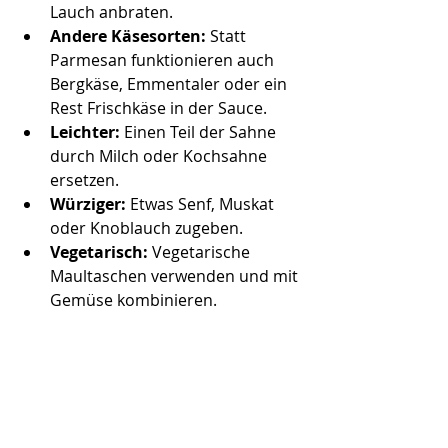
Lauch anbraten.
Andere Käsesorten: 
Statt 
Parmesan funktionieren auch 
Bergkäse, Emmentaler oder ein 
Rest Frischkäse in der Sauce.
Leichter: 
Einen Teil der Sahne 
durch Milch oder Kochsahne 
ersetzen.
Würziger: 
Etwas Senf, Muskat 
oder Knoblauch zugeben.
Vegetarisch: 
Vegetarische 
Maultaschen verwenden und mit 
Gemüse kombinieren.