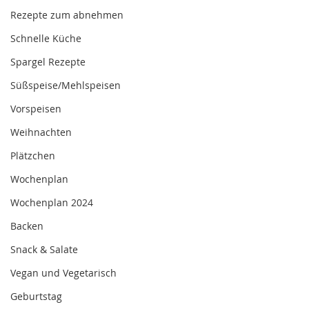
Rezepte zum abnehmen
Schnelle Küche
Spargel Rezepte
Süßspeise/Mehlspeisen
Vorspeisen
Weihnachten
Plätzchen
Wochenplan
Wochenplan 2024
Backen
Snack & Salate
Vegan und Vegetarisch
Geburtstag