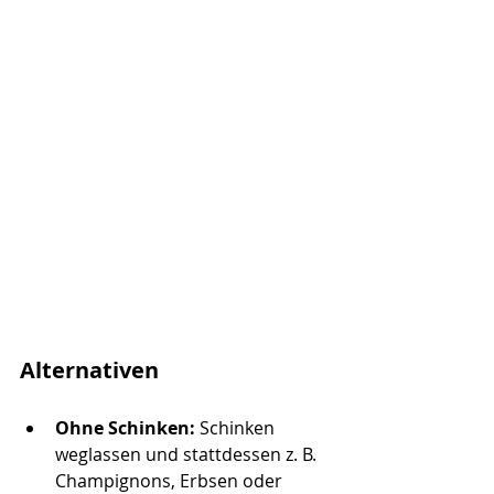
Alternativen
Ohne Schinken: 
Schinken 
weglassen und stattdessen z. B. 
Champignons, Erbsen oder 