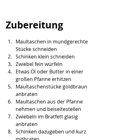
Zubereitung 
Maultaschen in mundgerechte 
Stücke schneiden
Schinken klein schneiden
Zwiebel fein würfeln
Etwas Öl oder Butter in einer 
großen Pfanne erhitzen
Maultaschenstücke goldbraun 
anbraten
Maultaschen aus der Pfanne 
nehmen und beiseitestellen
Zwiebeln im Bratfett glasig 
anbraten
Schinken dazugeben und kurz 
mitbraten