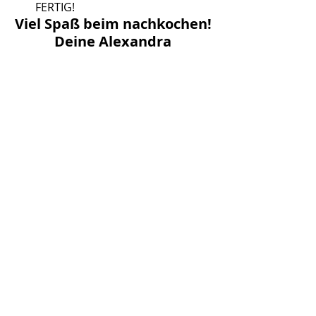
FERTIG!
Viel Spaß beim nachkochen!
Deine Alexandra