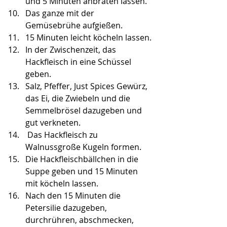
und 5 Minuten anbraten lassen.
Das ganze mit der 
Gemüsebrühe aufgießen.
15 Minuten leicht köcheln lassen.
In der Zwischenzeit, das 
Hackfleisch in eine Schüssel 
geben.
Salz, Pfeffer, Just Spices Gewürz, 
das Ei, die Zwiebeln und die 
Semmelbrösel dazugeben und 
gut verkneten.
 Das Hackfleisch zu 
Walnussgroße Kugeln formen.
Die Hackfleischbällchen in die 
Suppe geben und 15 Minuten 
mit köcheln lassen.
Nach den 15 Minuten die 
Petersilie dazugeben, 
durchrühren, abschmecken, 