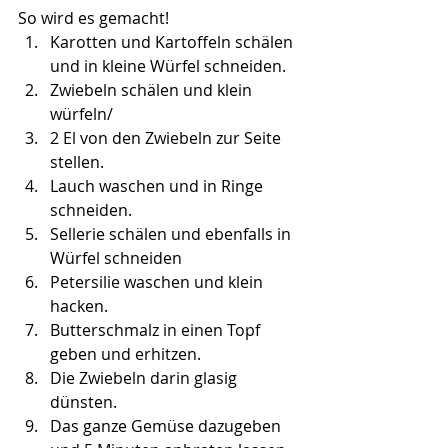
So wird es gemacht!
Karotten und Kartoffeln schälen 
und in kleine Würfel schneiden.
Zwiebeln schälen und klein 
würfeln/
2 El von den Zwiebeln zur Seite 
stellen.
Lauch waschen und in Ringe 
schneiden.
Sellerie schälen und ebenfalls in 
Würfel schneiden
Petersilie waschen und klein 
hacken.
Butterschmalz in einen Topf 
geben und erhitzen.
Die Zwiebeln darin glasig 
dünsten.
Das ganze Gemüse dazugeben 