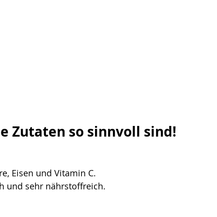
 Zutaten so sinnvoll sind!
re, Eisen und Vitamin C.
ch und sehr nährstoffreich.