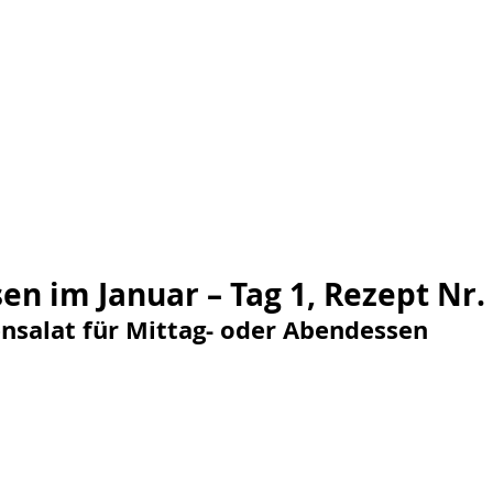
en im Januar – Tag 1, Rezept Nr.
salat für Mittag- oder Abendessen