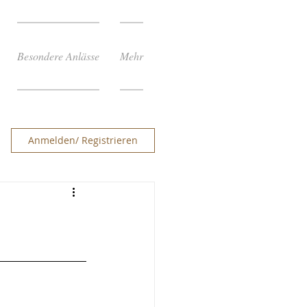
Besondere Anlässe
Mehr
Anmelden/ Registrieren