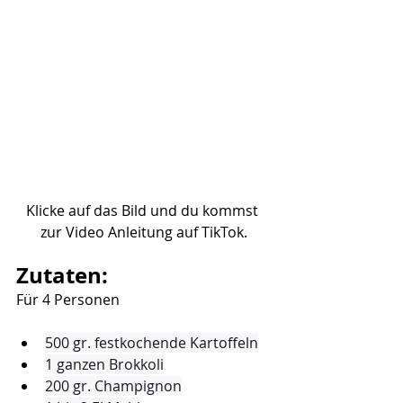
Klicke auf das Bild und du kommst 
zur Video Anleitung auf TikTok.
Zutaten:
Für 4 Personen
500 gr. festkochende Kartoffeln
1 ganzen Brokkoli
200 gr. Champignon