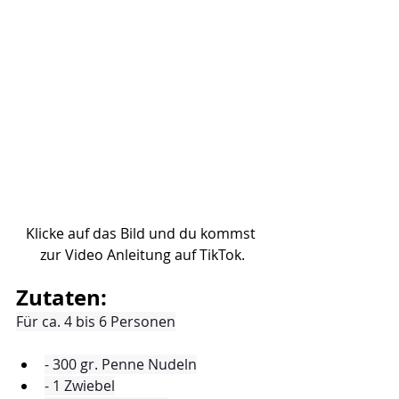
Klicke auf das Bild und du kommst 
zur Video Anleitung auf TikTok.
Zutaten:
Für ca. 4 bis 6 Personen
- 300 gr. Penne Nudeln
- 1 Zwiebel