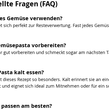
ellte Fragen (FAQ)
res Gemüse verwenden?
et sich perfekt zur Resteverwertung. Fast jedes Gemüs
emüsepasta vorbereiten?
sehr gut vorbereiten und schmeckt sogar am nächsten 
asta kalt essen?
 dieses Rezept so besonders. Kalt erinnert sie an ein
 und eignet sich ideal zum Mitnehmen oder für ein 
 passen am besten?