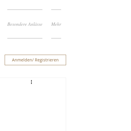
Besondere Anlässe
Mehr
Anmelden/ Registrieren