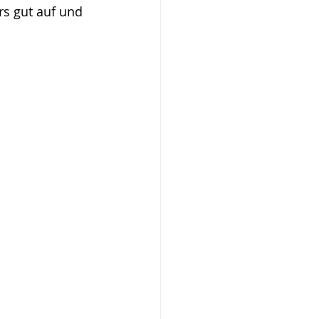
rs gut auf und 