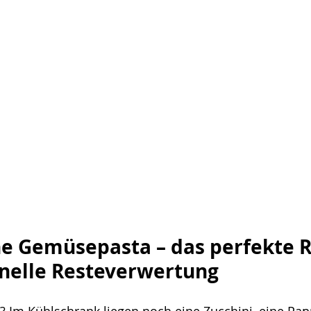
e Gemüsepasta – das perfekte R
hnelle Resteverwertung