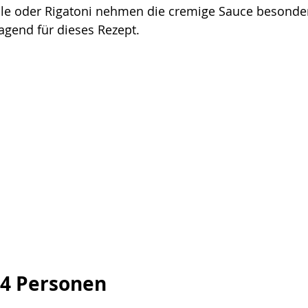
falle oder Rigatoni nehmen die cremige Sauce besonde
agend für dieses Rezept.
 4 Personen