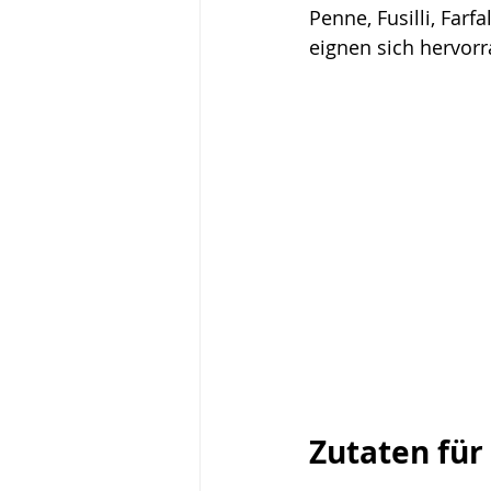
Penne, Fusilli, Far
eignen sich hervorr
Zutaten für