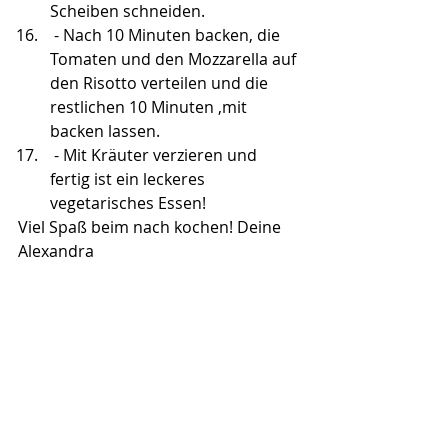
Scheiben schneiden.
 - Nach 10 Minuten backen, die 
Tomaten und den Mozzarella auf 
den Risotto verteilen und die 
restlichen 10 Minuten ,mit 
backen lassen.
 - Mit Kräuter verzieren und 
fertig ist ein leckeres 
vegetarisches Essen!
Viel Spaß beim nach kochen! Deine 
Alexandra