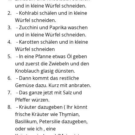
und in kleine Würfel schneiden.
 - Kohlrabi schälen und in kleine 
Würfel schneiden.
 - Zucchini und Paprika waschen 
und in kleine Würfel schneiden.
 - Karotten schälen und in kleine 
Würfel schneiden
 - In eine Pfanne etwas Öl geben 
und zuerst die Zwiebeln und den 
Knoblauch glasig dünsten.
 - Dann kommt das restliche 
Gemüse dazu. Kurz mit anbraten.
 - Das ganze jetzt mit Salz und 
Pfeffer würzen.
 - Kräuter dazugeben ( Ihr könnt 
frische Kräuter wie Thymian, 
Basilikum, Petersilie dazugeben, 
oder wie ich , eine 