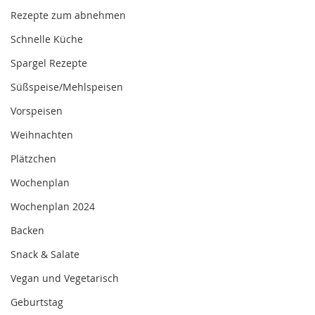
Rezepte zum abnehmen
Schnelle Küche
Spargel Rezepte
Süßspeise/Mehlspeisen
Vorspeisen
Weihnachten
Plätzchen
Wochenplan
Wochenplan 2024
Backen
Snack & Salate
Vegan und Vegetarisch
Geburtstag