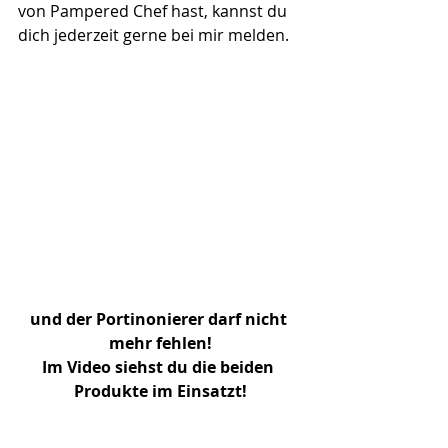
von Pampered Chef hast, kannst du 
dich jederzeit gerne bei mir melden.
und der Portinonierer darf nicht 
mehr fehlen!
Im Video siehst du die beiden 
Produkte im Einsatzt!