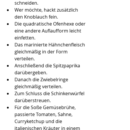
schneiden.
Wer möchte, hackt zusätzlich 
den Knoblauch fein.
Die quadratische Ofenhexe oder 
eine andere Auflaufform leicht 
einfetten.
Das marinierte Hähnchenfleisch 
gleichmäßig in der Form 
verteilen.
Anschließend die Spitzpaprika 
darübergeben.
Danach die Zwiebelringe 
gleichmäßig verteilen.
Zum Schluss die Schinkenwürfel 
darüberstreuen.
Für die Soße Gemüsebrühe, 
passierte Tomaten, Sahne, 
Curryketchup und die 
italienischen Kräuter in einem 