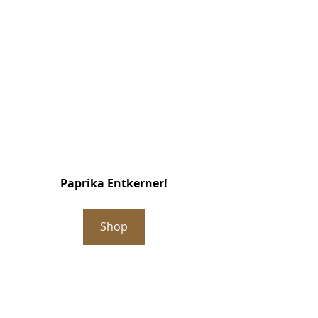
Paprika Entkerner!
Shop