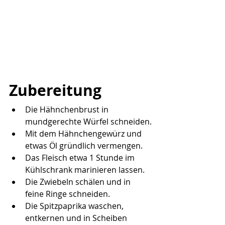
Zubereitung
Die Hähnchenbrust in 
mundgerechte Würfel schneiden.
Mit dem Hähnchengewürz und 
etwas Öl gründlich vermengen.
Das Fleisch etwa 1 Stunde im 
Kühlschrank marinieren lassen.
Die Zwiebeln schälen und in 
feine Ringe schneiden.
Die Spitzpaprika waschen, 
entkernen und in Scheiben 