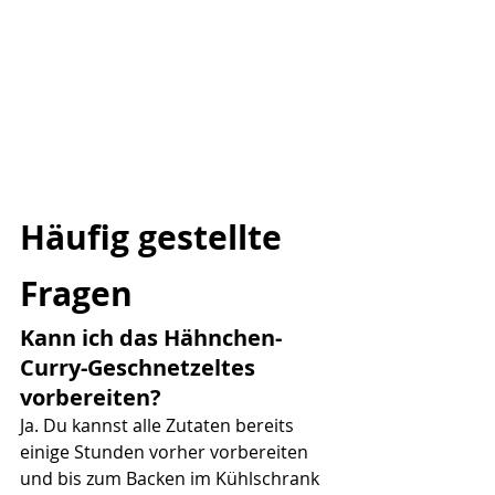
Häufig gestellte 
Fragen
Kann ich das Hähnchen-
Curry-Geschnetzeltes 
vorbereiten?
Ja. Du kannst alle Zutaten bereits 
einige Stunden vorher vorbereiten 
und bis zum Backen im Kühlschrank 