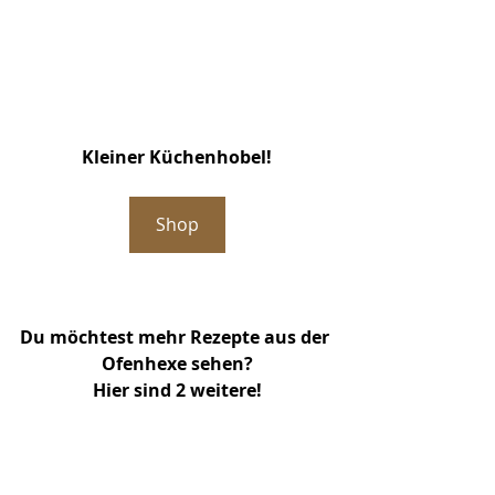
Kleiner Küchenhobel!
Shop
Du möchtest mehr Rezepte aus der 
Ofenhexe sehen?
Hier sind 2 weitere!