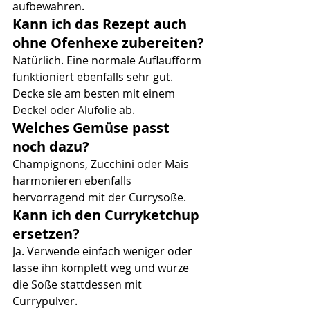
aufbewahren.
Kann ich das Rezept auch 
ohne Ofenhexe zubereiten?
Natürlich. Eine normale Auflaufform 
funktioniert ebenfalls sehr gut. 
Decke sie am besten mit einem 
Deckel oder Alufolie ab.
Welches Gemüse passt 
noch dazu?
Champignons, Zucchini oder Mais 
harmonieren ebenfalls 
hervorragend mit der Currysoße.
Kann ich den Curryketchup 
ersetzen?
Ja. Verwende einfach weniger oder 
lasse ihn komplett weg und würze 
die Soße stattdessen mit 
Currypulver.