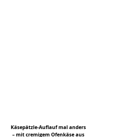
Käsepätzle-Auflauf mal anders 
– mit cremigem Ofenkäse aus 