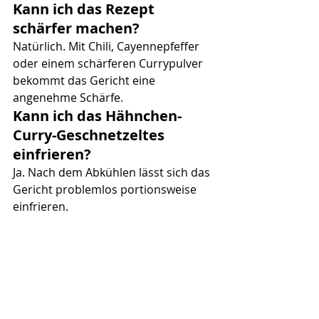
Kann ich das Rezept 
schärfer machen?
Natürlich. Mit Chili, Cayennepfeffer 
oder einem schärferen Currypulver 
bekommt das Gericht eine 
angenehme Schärfe.
Kann ich das Hähnchen-
Curry-Geschnetzeltes 
einfrieren?
Ja. Nach dem Abkühlen lässt sich das 
Gericht problemlos portionsweise 
einfrieren.