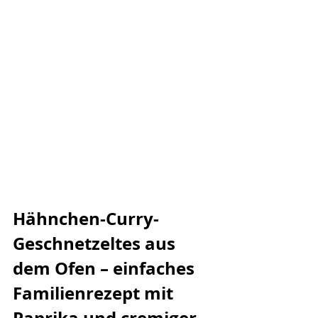
Hähnchen-Curry-
Geschnetzeltes aus 
dem Ofen – einfaches 
Familienrezept mit 
Paprika und cremiger 