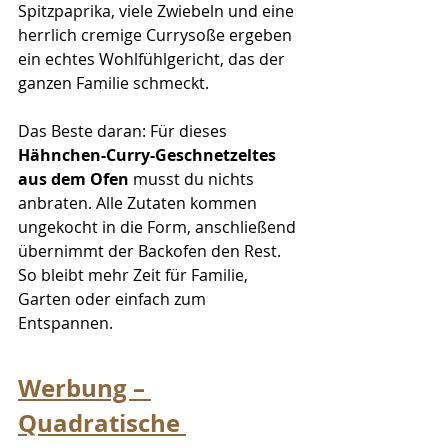
Spitzpaprika, viele Zwiebeln und eine 
herrlich cremige Currysoße ergeben 
ein echtes Wohlfühlgericht, das der 
ganzen Familie schmeckt.
Das Beste daran: Für dieses 
Hähnchen-Curry-Geschnetzeltes 
aus dem Ofen
 musst du nichts 
anbraten. Alle Zutaten kommen 
ungekocht in die Form, anschließend 
übernimmt der Backofen den Rest. 
So bleibt mehr Zeit für Familie, 
Garten oder einfach zum 
Entspannen.
Werbung – 
Quadratische 