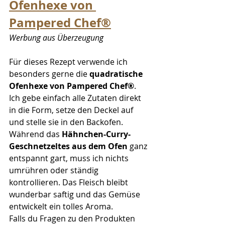
Ofenhexe von 
Pampered Chef®
Werbung aus Überzeugung
Für dieses Rezept verwende ich 
besonders gerne die 
quadratische 
Ofenhexe von Pampered Chef®
.
Ich gebe einfach alle Zutaten direkt 
in die Form, setze den Deckel auf 
und stelle sie in den Backofen. 
Während das 
Hähnchen-Curry-
Geschnetzeltes aus dem Ofen
 ganz 
entspannt gart, muss ich nichts 
umrühren oder ständig 
kontrollieren. Das Fleisch bleibt 
wunderbar saftig und das Gemüse 
entwickelt ein tolles Aroma.
Falls du Fragen zu den Produkten 