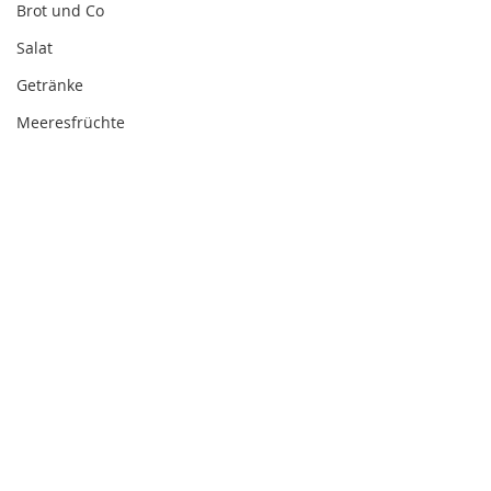
Brot und Co
Salat
Getränke
Meeresfrüchte