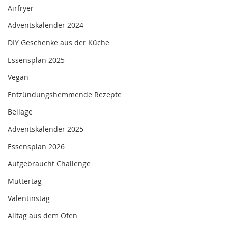
Airfryer
Adventskalender 2024
DIY Geschenke aus der Küche
Essensplan 2025
Vegan
Entzündungshemmende Rezepte
Beilage
Adventskalender 2025
Essensplan 2026
Aufgebraucht Challenge
Muttertag
Valentinstag
Alltag aus dem Ofen