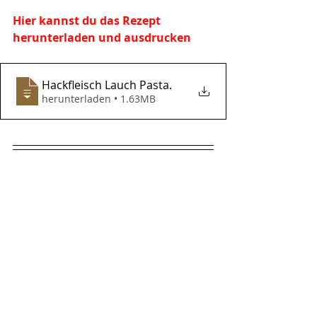
Hier kannst du das Rezept 
herunterladen und ausdrucken
Hackfleisch Lauch Pasta
.
herunterladen • 1.63MB