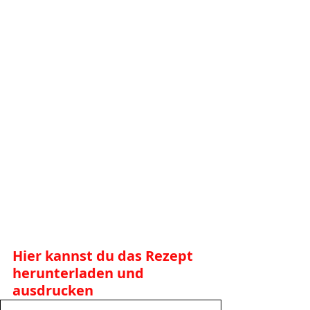
Hier kannst du das Rezept 
herunterladen und 
ausdrucken