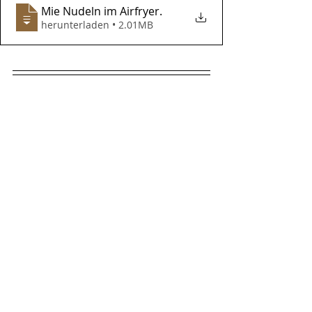
Mie Nudeln im Airfryer
.
herunterladen • 2.01MB