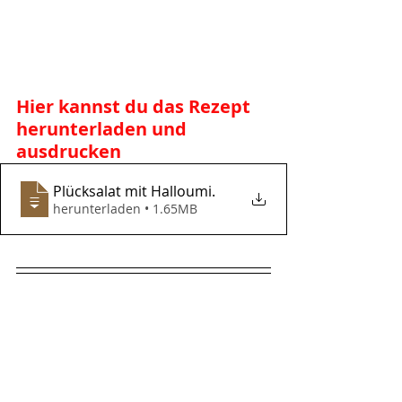
Hier kannst du das Rezept 
herunterladen und 
ausdrucken
Plücksalat mit Halloumi
.
herunterladen • 1.65MB