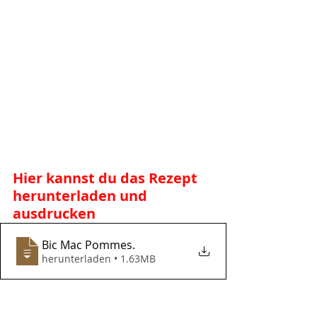
Hier kannst du das Rezept 
herunterladen und 
ausdrucken
Bic Mac Pommes
.
herunterladen • 1.63MB