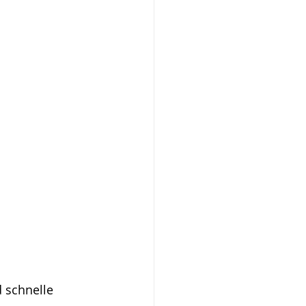
 schnelle 