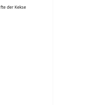
te der Kekse 