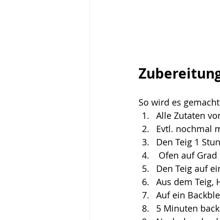
Zubereitung
So wird es gemacht
Alle Zutaten vo
Evtl. nochmal 
Den Teig 1 Stun
 Ofen auf Grad
Den Teig auf ei
Aus dem Teig, 
Auf ein Backble
5 Minuten back