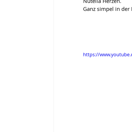
Nutella Herzen.
Aufgebraucht Challenge
Ganz simpel in der 
https://www.youtube