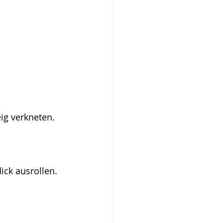
ig verkneten.
ick ausrollen.