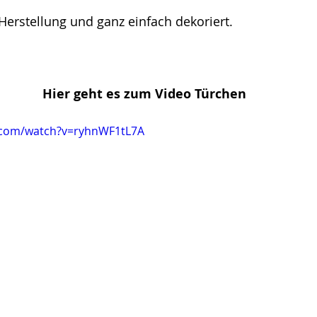
Herstellung und ganz einfach dekoriert.
Hier geht es zum Video Türchen
.com/watch?v=ryhnWF1tL7A