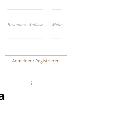
Besondere Anlässe
Mehr
Anmelden/ Registrieren
a