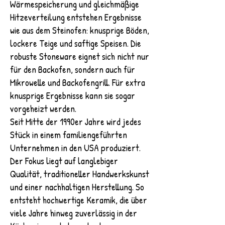
Wärmespeicherung und gleichmäßige
Hitzeverteilung entstehen Ergebnisse
wie aus dem Steinofen: knusprige Böden,
lockere Teige und saftige Speisen. Die
robuste Stoneware eignet sich nicht nur
für den Backofen, sondern auch für
Mikrowelle und Backofengrill. Für extra
knusprige Ergebnisse kann sie sogar
vorgeheizt werden.
Seit Mitte der 1990er Jahre wird jedes
Stück in einem familiengeführten
Unternehmen in den USA produziert.
Der Fokus liegt auf langlebiger
Qualität, traditioneller Handwerkskunst
und einer nachhaltigen Herstellung. So
entsteht hochwertige Keramik, die über
viele Jahre hinweg zuverlässig in der