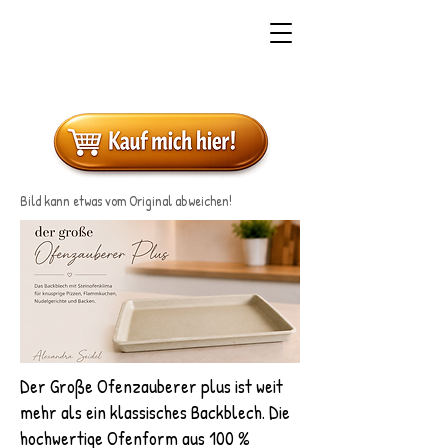
Bild kann etwas vom Original abweichen!
Der Große Ofenzauberer plus ist weit
mehr als ein klassisches Backblech. Die
hochwertige Ofenform aus 100 %