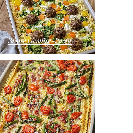
Bunte Gemüse-Pasta