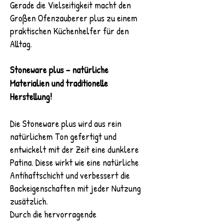
Gerade die Vielseitigkeit macht den
Großen Ofenzauberer plus zu einem
praktischen Küchenhelfer für den
Alltag.
Stoneware plus – natürliche
Materialien und traditionelle
Herstellung!
Die Stoneware plus wird aus rein
natürlichem Ton gefertigt und
entwickelt mit der Zeit eine dunklere
Patina. Diese wirkt wie eine natürliche
Antihaftschicht und verbessert die
Backeigenschaften mit jeder Nutzung
zusätzlich.
Durch die hervorragende