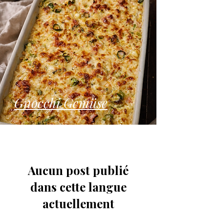
Gnocchi Gemüse
Aucun post publié
dans cette langue
actuellement