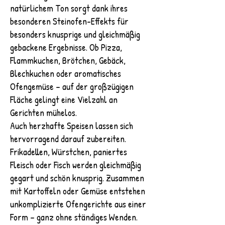
natürlichem Ton sorgt dank ihres
besonderen Steinofen-Effekts für
besonders knusprige und gleichmäßig
gebackene Ergebnisse. Ob Pizza,
Flammkuchen, Brötchen, Gebäck,
Blechkuchen oder aromatisches
Ofengemüse – auf der großzügigen
Fläche gelingt eine Vielzahl an
Gerichten mühelos.
Auch herzhafte Speisen lassen sich
hervorragend darauf zubereiten.
Frikadellen, Würstchen, paniertes
Fleisch oder Fisch werden gleichmäßig
gegart und schön knusprig. Zusammen
mit Kartoffeln oder Gemüse entstehen
unkomplizierte Ofengerichte aus einer
Form – ganz ohne ständiges Wenden.