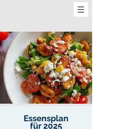
Essensplan
für 2025