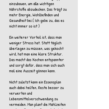
einzubauen, um alle wichtigen
Nährstoffe abzudecken. Das trägt zu
mehr Energie, Wohlbefinden und
Gesundheit bei.( Ich gebe zu, das es
nicht immer so ist )
Ein weiterer Vorteil ist, dass man
weniger Stress hat. Statt täglich
überlegen zu müssen, was gekocht
wird, hat man eine klare Struktur.
Das macht das Kochen entspannter
und sorgt dafür, dass man sich auch
mal eine Auszeit gönnen kann.
Nicht zuletzt kann ein Essensplan
auch dabei helfen, Reste besser zu
verwerten und
Lebensmittelverschwendung zu
vermeiden. Man plant die Mahlzeiten