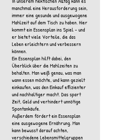
In unserem hektischen Alltag kann es
manchmal eine Herausforderung sein,
immer eine gesunde und ausgewogene
Mahlzeit auf dem Tisch zu haben. Hier
kommt ein Essensplan ins Spiel – und
er bietet viele Vorteile, die das
Leben erleichtern und verbessern
können.
Ein Essensplan hilft dabei, den
Überblick über die Mahlzeiten zu
behalten. Man weiß genau, was man
wann essen möchte, und kann gezielt
einkaufen, was den Einkauf effizienter
und nachhaltiger macht. Das spart
Zeit, Geld und verhindert unnötige
Spontankäufe.
Außerdem fördert ein Essensplan
eine ausgewogene Ernährung. Man
kann bewusst darauf achten,
verschiedene Lebensmittelgruppen