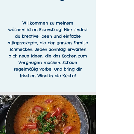
Willkommen zu meinem
wöchentlichen Essensblog! Hier findest
du kreative Ideen und einfache
Alltagsrezepte, die der ganzen Familie
schmecken. Jeden Sonntag erwarten
dich neue Ideen, die das Kochen zum
Vergnügen machen. Schaue
regelmäßig vorbei und bring dir
frischen Wind in die Küche!