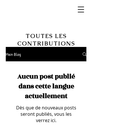
TOUTES LES
CONTRIBUTIONS
Mein Blog
Aucun post publié
dans cette langue
actuellement
Dès que de nouveaux posts
seront publiés, vous les
verrez ici.