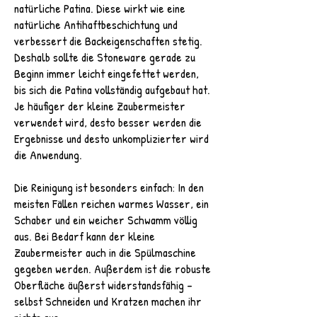
natürliche Patina. Diese wirkt wie eine
natürliche Antihaftbeschichtung und
verbessert die Backeigenschaften stetig.
Deshalb sollte die Stoneware gerade zu
Beginn immer leicht eingefettet werden,
bis sich die Patina vollständig aufgebaut hat.
Je häufiger der kleine Zaubermeister
verwendet wird, desto besser werden die
Ergebnisse und desto unkomplizierter wird
die Anwendung.
Die Reinigung ist besonders einfach: In den
meisten Fällen reichen warmes Wasser, ein
Schaber und ein weicher Schwamm völlig
aus. Bei Bedarf kann der kleine
Zaubermeister auch in die Spülmaschine
gegeben werden. Außerdem ist die robuste
Oberfläche äußerst widerstandsfähig –
selbst Schneiden und Kratzen machen ihr