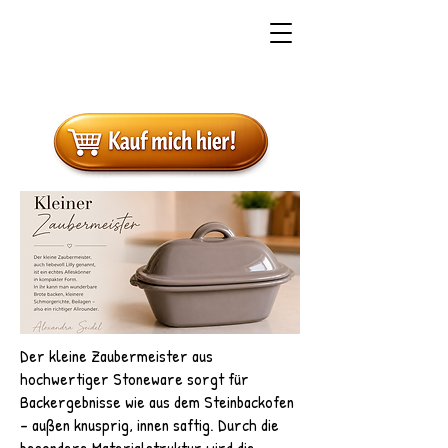
Der kleine Zaubermeister aus
hochwertiger Stoneware sorgt für
Backergebnisse wie aus dem Steinbackofen
– außen knusprig, innen saftig. Durch die
besondere Materialstruktur wird die