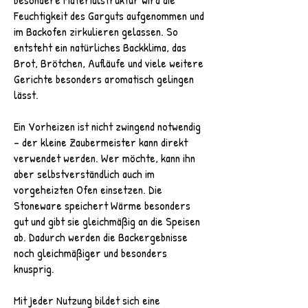
Feuchtigkeit des Garguts aufgenommen und
im Backofen zirkulieren gelassen. So
entsteht ein natürliches Backklima, das
Brot, Brötchen, Aufläufe und viele weitere
Gerichte besonders aromatisch gelingen
lässt.
Ein Vorheizen ist nicht zwingend notwendig
– der kleine Zaubermeister kann direkt
verwendet werden. Wer möchte, kann ihn
aber selbstverständlich auch im
vorgeheizten Ofen einsetzen. Die
Stoneware speichert Wärme besonders
gut und gibt sie gleichmäßig an die Speisen
ab. Dadurch werden die Backergebnisse
noch gleichmäßiger und besonders
knusprig.
Mit jeder Nutzung bildet sich eine