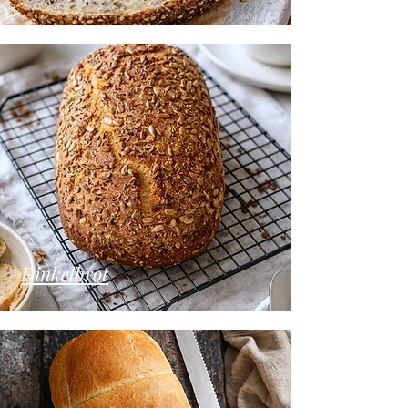
Dinkelbrot