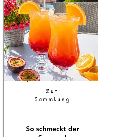
Zur
Sammlung
So schmeckt der