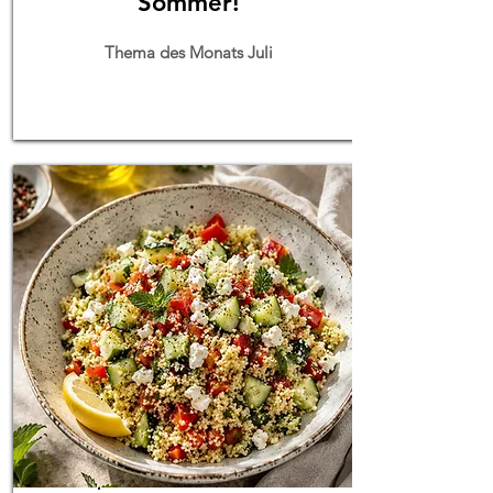
Sommer!
Thema des Monats Juli