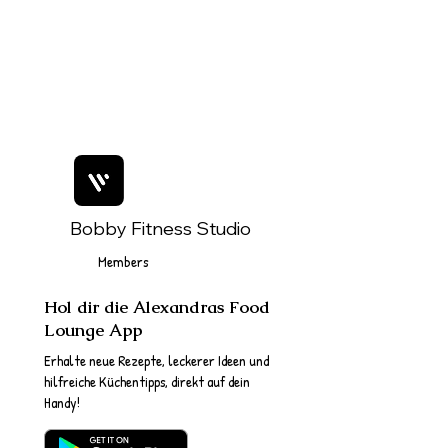
Bobby Fitness Studio
Members
Hol dir die Alexandras Food
Lounge App
Erhalte neue Rezepte, leckerer Ideen und
hilfreiche Küchentipps, direkt auf dein
Handy!