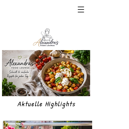
Aktuelle Highlights