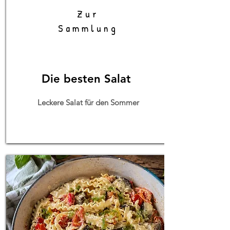
Zur
Sammlung
Die besten Salat
Leckere Salat für den Sommer