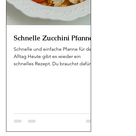
Schnelle Zucchini Pfanne
Schnelle und einfache Pfanne für den
Alltag Heute gibt es wieder ein
schnelles Rezept. Du brauchst dafür
maximal 20 -25 Minuten. Ich...