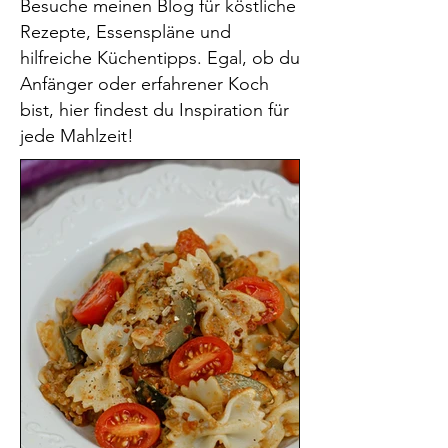
Besuche meinen Blog für köstliche
Rezepte, Essenspläne und
hilfreiche Küchentipps. Egal, ob du
Anfänger oder erfahrener Koch
bist, hier findest du Inspiration für
jede Mahlzeit!