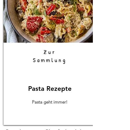
Zur
Sammlung
Pasta Rezepte
Pasta geht immer!