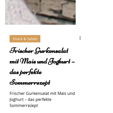
Snack & Salate
Frischer Gurkensalat
mit Mais und Joghurt –
das perfekte
Sommerrezept
Frischer Gurkensalat mit Mais und