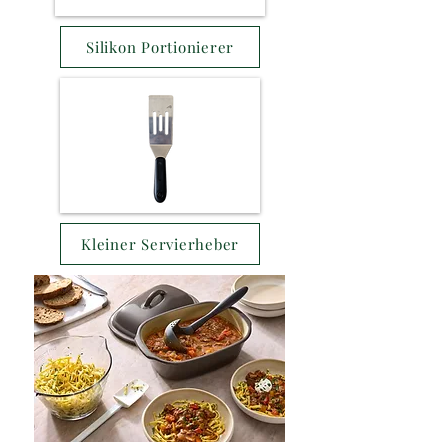
Silikon Portionierer
Kleiner Servierheber