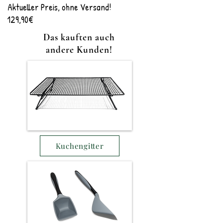
Aktueller Preis, ohne Versand!
129,90€
Das kauften auch
andere Kunden!
Kuchengitter