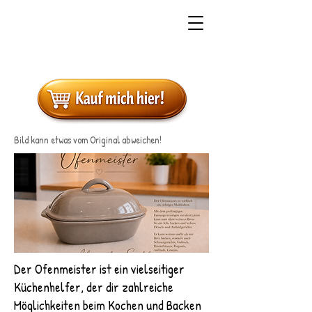
Bild kann etwas vom Original abweichen!
Der Ofenmeister ist ein vielseitiger
Küchenhelfer, der dir zahlreiche
Möglichkeiten beim Kochen und Backen