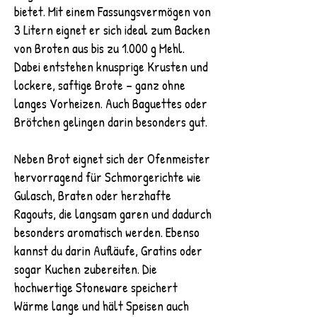
bietet. Mit einem Fassungsvermögen von
3 Litern eignet er sich ideal zum Backen
von Broten aus bis zu 1.000 g Mehl.
Dabei entstehen knusprige Krusten und
lockere, saftige Brote – ganz ohne
langes Vorheizen. Auch Baguettes oder
Brötchen gelingen darin besonders gut.
Neben Brot eignet sich der Ofenmeister
hervorragend für Schmorgerichte wie
Gulasch, Braten oder herzhafte
Ragouts, die langsam garen und dadurch
besonders aromatisch werden. Ebenso
kannst du darin Aufläufe, Gratins oder
sogar Kuchen zubereiten. Die
hochwertige Stoneware speichert
Wärme lange und hält Speisen auch