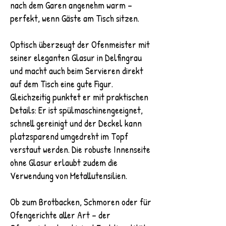
nach dem Garen angenehm warm –
perfekt, wenn Gäste am Tisch sitzen.
Optisch überzeugt der Ofenmeister mit
seiner eleganten Glasur in Delfingrau
und macht auch beim Servieren direkt
auf dem Tisch eine gute Figur.
Gleichzeitig punktet er mit praktischen
Details: Er ist spülmaschinengeeignet,
schnell gereinigt und der Deckel kann
platzsparend umgedreht im Topf
verstaut werden. Die robuste Innenseite
ohne Glasur erlaubt zudem die
Verwendung von Metallutensilien.
Ob zum Brotbacken, Schmoren oder für
Ofengerichte aller Art – der