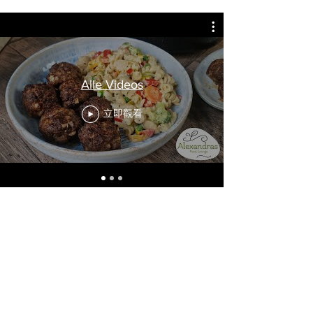
Alle Videos
立即觀看