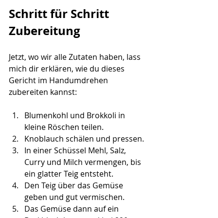
Schritt für Schritt 
Zubereitung
Jetzt, wo wir alle Zutaten haben, lass 
mich dir erklären, wie du dieses 
Gericht im Handumdrehen 
zubereiten kannst:
Blumenkohl und Brokkoli in 
kleine Röschen teilen. 
Knoblauch schälen und pressen.
In einer Schüssel Mehl, Salz, 
Curry und Milch vermengen, bis 
ein glatter Teig entsteht.
Den Teig über das Gemüse 
geben und gut vermischen.
Das Gemüse dann auf ein 