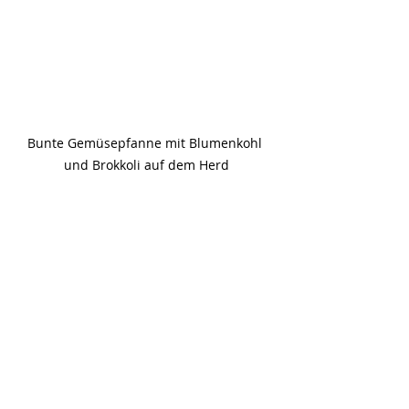
Bunte Gemüsepfanne mit Blumenkohl 
und Brokkoli auf dem Herd