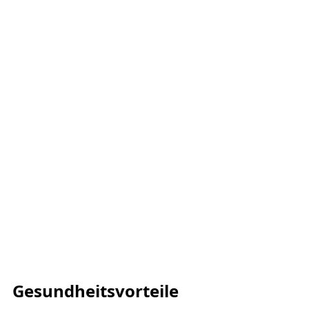
Gesundheitsvorteile 