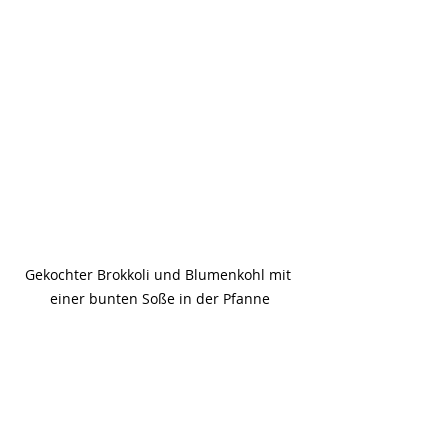
Gekochter Brokkoli und Blumenkohl mit 
einer bunten Soße in der Pfanne