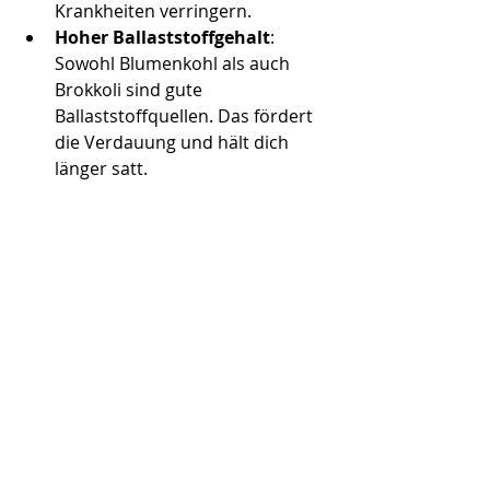
Krankheiten verringern.
Hoher Ballaststoffgehalt
: 
Sowohl Blumenkohl als auch 
Brokkoli sind gute 
Ballaststoffquellen. Das fördert 
die Verdauung und hält dich 
länger satt.