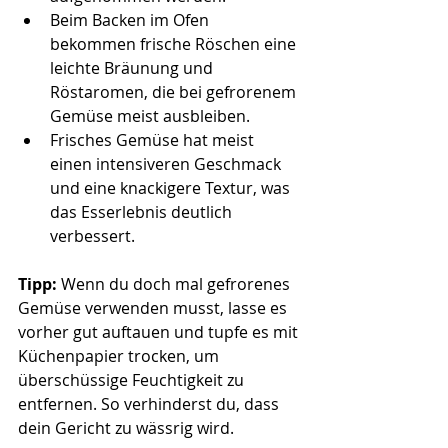
Beim Backen im Ofen 
bekommen frische Röschen eine 
leichte Bräunung und 
Röstaromen, die bei gefrorenem 
Gemüse meist ausbleiben.
Frisches Gemüse hat meist 
einen intensiveren Geschmack 
und eine knackigere Textur, was 
das Esserlebnis deutlich 
verbessert.
Tipp: 
Wenn du doch mal gefrorenes 
Gemüse verwenden musst, lasse es 
vorher gut auftauen und tupfe es mit 
Küchenpapier trocken, um 
überschüssige Feuchtigkeit zu 
entfernen. So verhinderst du, dass 
dein Gericht zu wässrig wird.