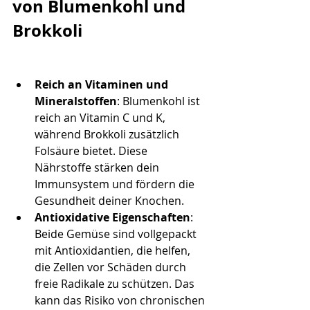
von Blumenkohl und 
Brokkoli
Reich an Vitaminen und 
Mineralstoffen
: Blumenkohl ist 
reich an Vitamin C und K, 
während Brokkoli zusätzlich 
Folsäure bietet. Diese 
Nährstoffe stärken dein 
Immunsystem und fördern die 
Gesundheit deiner Knochen.
Antioxidative Eigenschaften
: 
Beide Gemüse sind vollgepackt 
mit Antioxidantien, die helfen, 
die Zellen vor Schäden durch 
freie Radikale zu schützen. Das 
kann das Risiko von chronischen 