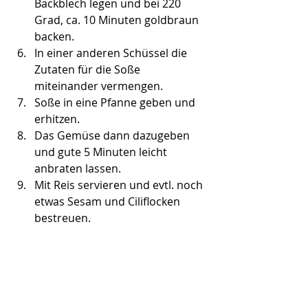
Backblech legen und bei 220 
Grad, ca. 10 Minuten goldbraun 
backen.
In einer anderen Schüssel die 
Zutaten für die Soße 
miteinander vermengen.
Soße in eine Pfanne geben und 
erhitzen. 
Das Gemüse dann dazugeben 
und gute 5 Minuten leicht 
anbraten lassen.
Mit Reis servieren und evtl. noch 
etwas Sesam und Ciliflocken 
bestreuen.