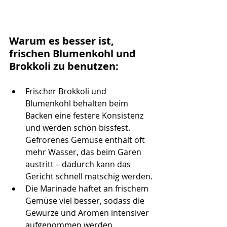
Warum es besser ist, 
frischen Blumenkohl und 
Brokkoli zu benutzen:
Frischer Brokkoli und 
Blumenkohl behalten beim 
Backen eine festere Konsistenz 
und werden schön bissfest. 
Gefrorenes Gemüse enthält oft 
mehr Wasser, das beim Garen 
austritt – dadurch kann das 
Gericht schnell matschig werden.
Die Marinade haftet an frischem 
Gemüse viel besser, sodass die 
Gewürze und Aromen intensiver 
aufgenommen werden.