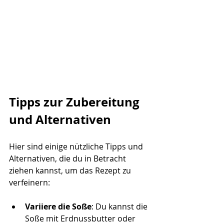
Tipps zur Zubereitung 
und Alternativen
Hier sind einige nützliche Tipps und 
Alternativen, die du in Betracht 
ziehen kannst, um das Rezept zu 
verfeinern:
Variiere die Soße
: Du kannst die 
Soße mit Erdnussbutter oder 