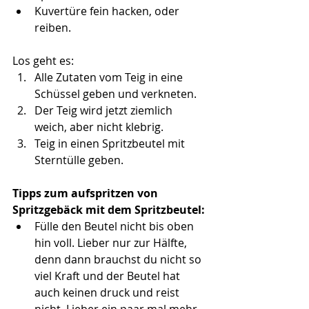
Kuvertüre fein hacken, oder 
reiben.
Los geht es:
Alle Zutaten vom Teig in eine 
Schüssel geben und verkneten.
Der Teig wird jetzt ziemlich 
weich, aber nicht klebrig.
Teig in einen Spritzbeutel mit 
Sterntülle geben.
Tipps zum aufspritzen von 
Spritzgebäck mit dem Spritzbeutel:
Fülle den Beutel nicht bis oben 
hin voll. Lieber nur zur Hälfte, 
denn dann brauchst du nicht so 
viel Kraft und der Beutel hat 
auch keinen druck und reist 
nicht. Lieber ein paar mal mehr 