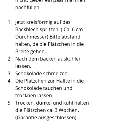
nachfüllen.
Jetzt kreisförmig auf das 
Backblech spritzen. ( Ca. 6 cm 
Durchmesser) Bitte abstand 
halten, da die Plätzchen in die 
Breite gehen.
Nach dem backen auskühlen 
lassen.
Schokolade schmelzen.
Die Plätzchen zur Hälfte in die 
Schokolade tauchen und 
trocknen lassen. 
Trocken, dunkel und kühl halten 
die Plätzchen ca. 3 Wochen. 
(Garantie ausgeschlossen)