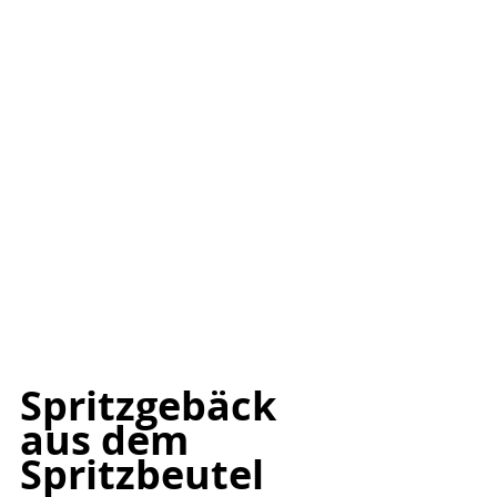
Spritzgebäck 
aus dem 
Spritzbeutel