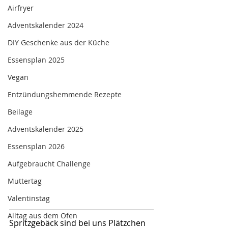
Airfryer
Adventskalender 2024
DIY Geschenke aus der Küche
Essensplan 2025
Vegan
Entzündungshemmende Rezepte
Beilage
Adventskalender 2025
Essensplan 2026
Aufgebraucht Challenge
Muttertag
Valentinstag
Alltag aus dem Ofen
Spritzgebäck sind bei uns Plätzchen 