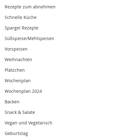
Rezepte zum abnehmen
Schnelle Küche
Spargel Rezepte
Süßspeise/Mehlspeisen
Vorspeisen
Weihnachten
Plätzchen
Wochenplan
Wochenplan 2024
Backen
Snack & Salate
Vegan und Vegetarisch
Geburtstag