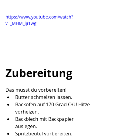
https://www.youtube.com/watch?
v=_MHM_lji1wg
Zubereitung
Das musst du vorbereiten!
Butter schmelzen lassen.
Backofen auf 170 Grad O/U Hitze 
vorheizen.
Backblech mit Backpapier 
auslegen.
Spritzbeutel vorbereiten.