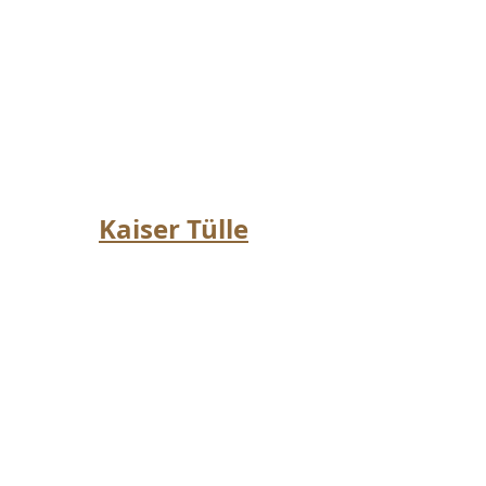
Kaiser Tülle