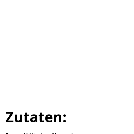
Zutaten: