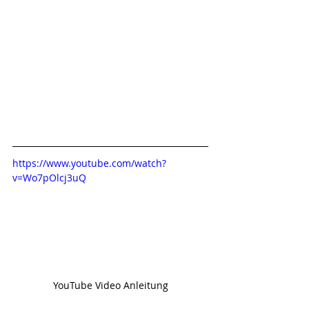
https://www.youtube.com/watch?
v=Wo7pOlcj3uQ
YouTube Video Anleitung