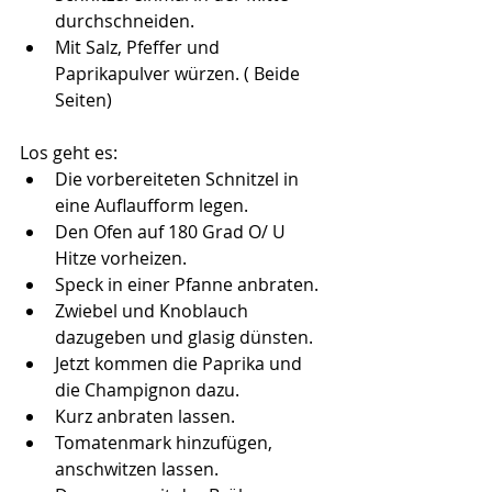
durchschneiden.
Mit Salz, Pfeffer und 
Paprikapulver würzen. ( Beide 
Seiten)
Los geht es:
Die vorbereiteten Schnitzel in 
eine Auflaufform legen.
Den Ofen auf 180 Grad O/ U 
Hitze vorheizen.
Speck in einer Pfanne anbraten.
Zwiebel und Knoblauch 
dazugeben und glasig dünsten.
Jetzt kommen die Paprika und 
die Champignon dazu.
Kurz anbraten lassen.
Tomatenmark hinzufügen, 
anschwitzen lassen.