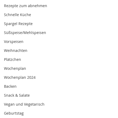
Rezepte zum abnehmen
Schnelle Küche
Spargel Rezepte
Süßspeise/Mehlspeisen
Vorspeisen
Weihnachten
Plätzchen
Wochenplan
Wochenplan 2024
Backen
Snack & Salate
Vegan und Vegetarisch
Geburtstag