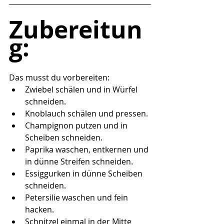
Zubereitun
g:
Das musst du vorbereiten:
Zwiebel schälen und in Würfel 
schneiden.
Knoblauch schälen und pressen.
Champignon putzen und in 
Scheiben schneiden.
Paprika waschen, entkernen und 
in dünne Streifen schneiden.
Essiggurken in dünne Scheiben 
schneiden.
Petersilie waschen und fein 
hacken.
Schnitzel einmal in der Mitte 