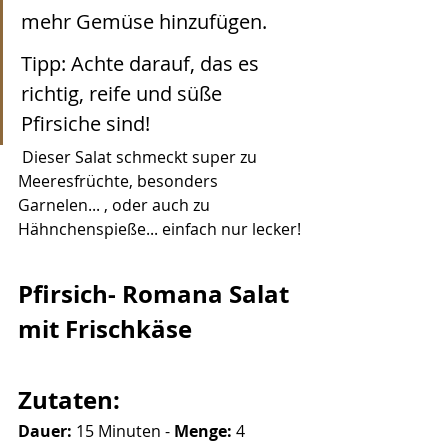
mehr Gemüse hinzufügen. 
Tipp: Achte darauf, das es 
richtig, reife und süße 
Pfirsiche sind! 
 Dieser Salat schmeckt super zu 
Meeresfrüchte, besonders 
Garnelen... , oder auch zu 
Hähnchenspieße... einfach nur lecker!
Pfirsich- Romana Salat 
mit Frischkäse
Zutaten:
Dauer:
 15 Minuten - 
Menge: 
4 