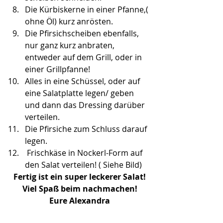
Die Kürbiskerne in einer Pfanne,( 
ohne Öl) kurz anrösten.
Die Pfirsichscheiben ebenfalls, 
nur ganz kurz anbraten, 
entweder auf dem Grill, oder in 
einer Grillpfanne!
Alles in eine Schüssel, oder auf 
eine Salatplatte legen/ geben 
und dann das Dressing darüber 
verteilen.
Die Pfirsiche zum Schluss darauf 
legen.
 Frischkäse in Nockerl-Form auf 
den Salat verteilen! ( Siehe Bild)
Fertig ist ein super leckerer Salat!
Viel Spaß beim nachmachen!
Eure Alexandra