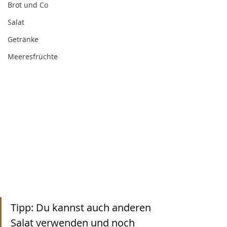
Brot und Co
Salat
Getränke
Meeresfrüchte
Tipp: Du kannst auch anderen 
Salat verwenden und noch 