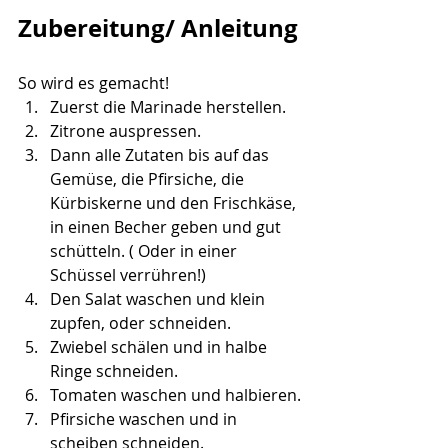
Zubereitung/ Anleitung
So wird es gemacht!
Zuerst die Marinade herstellen.
Zitrone auspressen.
Dann alle Zutaten bis auf das 
Gemüse, die Pfirsiche, die 
Kürbiskerne und den Frischkäse, 
in einen Becher geben und gut 
schütteln. ( Oder in einer 
Schüssel verrühren!)
Den Salat waschen und klein 
zupfen, oder schneiden.
Zwiebel schälen und in halbe 
Ringe schneiden.
Tomaten waschen und halbieren.
Pfirsiche waschen und in 
scheiben schneiden.