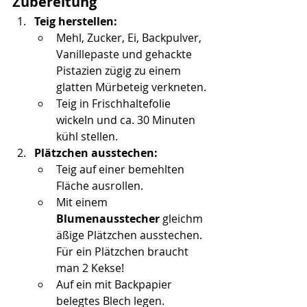
Zubereitung 
Teig herstellen:
Mehl, Zucker, Ei, Backpulver, 
Vanillepaste und gehackte 
Pistazien zügig zu einem 
glatten Mürbeteig verkneten.
Teig in Frischhaltefolie 
wickeln und ca. 30 Minuten 
kühl stellen.
Plätzchen ausstechen:
Teig auf einer bemehlten 
Fläche ausrollen.
Mit einem 
Blumenausstecher
 gleichm
äßige Plätzchen ausstechen. 
Für ein Plätzchen braucht 
man 2 Kekse!
Auf ein mit Backpapier 
belegtes Blech legen.