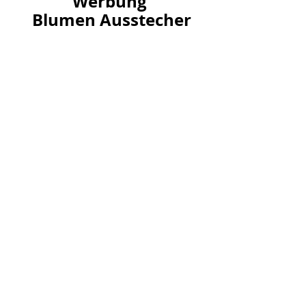
Werbung
 Blumen Ausstecher