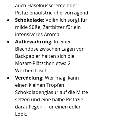
auch Haselnusscreme oder 
Pistazienaufstrich hervorragend.
Schokolade:
 Vollmilch sorgt für 
milde Süße, Zartbitter für ein 
intensiveres Aroma.
Aufbewahrung:
 In einer 
Blechdose zwischen Lagen von 
Backpapier halten sich die 
Mozart-Plätzchen etwa 2 
Wochen frisch.
Veredelung:
 Wer mag, kann 
einen kleinen Tropfen 
Schokoladenglasur auf die Mitte 
setzen und eine halbe Pistazie 
darauflegen – für einen edlen 
Look.