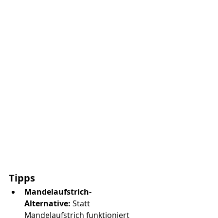
Tipps
Mandelaufstrich-
Alternative:
 Statt 
Mandelaufstrich funktioniert 