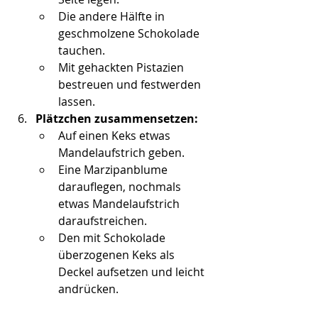
Die andere Hälfte in 
geschmolzene Schokolade 
tauchen.
Mit gehackten Pistazien 
bestreuen und festwerden 
lassen.
Plätzchen zusammensetzen:
Auf einen Keks etwas 
Mandelaufstrich geben.
Eine Marzipanblume 
darauflegen, nochmals 
etwas Mandelaufstrich 
daraufstreichen.
Den mit Schokolade 
überzogenen Keks als 
Deckel aufsetzen und leicht 
andrücken.