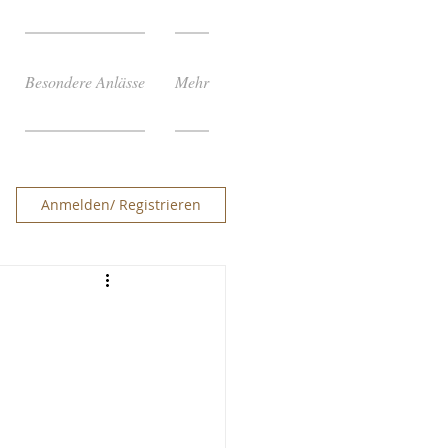
Besondere Anlässe
Mehr
Anmelden/ Registrieren