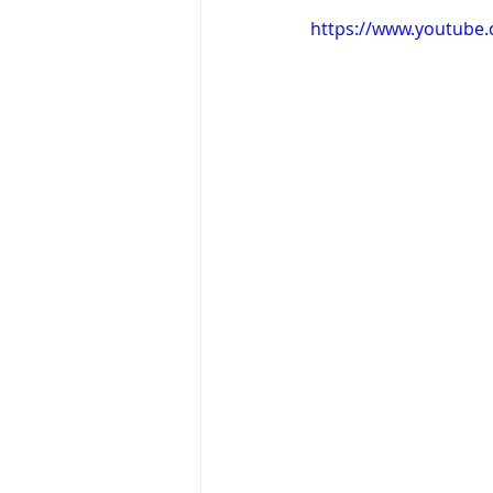
https://www.youtube