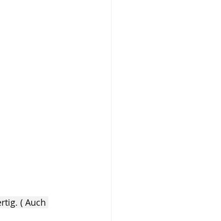
tig. ( Auch 