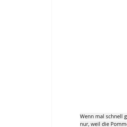
Wenn mal schnell ge
nur, weil die Pomm