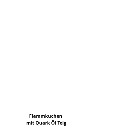
Flammkuchen
 mit Quark Öl Teig