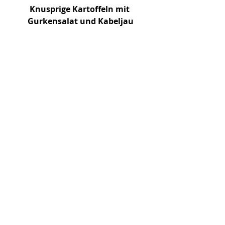
Knusprige Kartoffeln mit 
Gurkensalat und Kabeljau
Sonntag