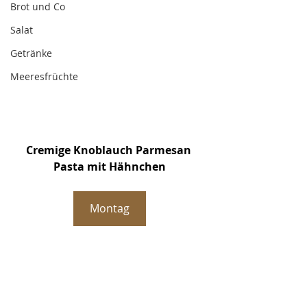
Brot und Co
Salat
Getränke
Meeresfrüchte
Cremige Knoblauch Parmesan 
Pasta mit Hähnchen
Montag