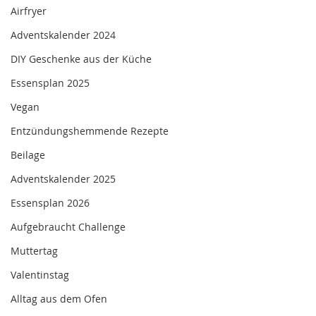
Airfryer
Adventskalender 2024
DIY Geschenke aus der Küche
Essensplan 2025
Vegan
Entzündungshemmende Rezepte
Beilage
Adventskalender 2025
Essensplan 2026
Aufgebraucht Challenge
Muttertag
Valentinstag
Alltag aus dem Ofen