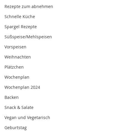
Rezepte zum abnehmen
Schnelle Küche
Spargel Rezepte
Süßspeise/Mehlspeisen
Vorspeisen
Weihnachten
Plätzchen
Wochenplan
Wochenplan 2024
Backen
Snack & Salate
Vegan und Vegetarisch
Geburtstag