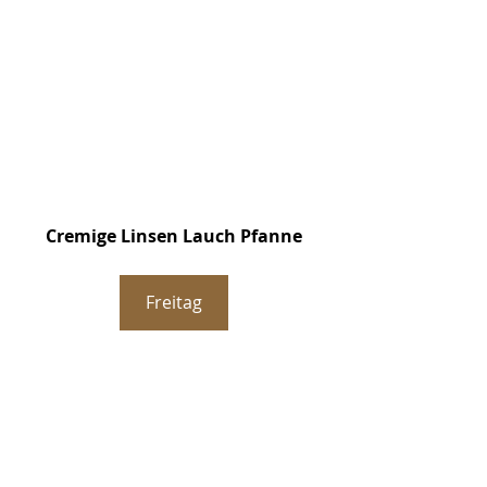
Cremige Linsen Lauch Pfanne
Freitag