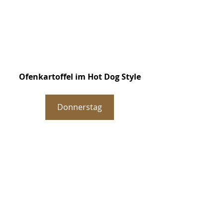
Ofenkartoffel im Hot Dog Style
Donnerstag