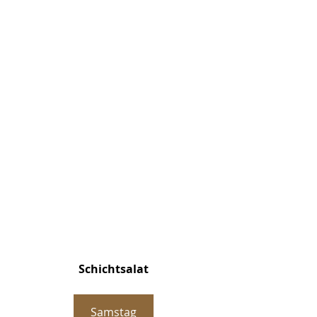
Schichtsalat
Samstag