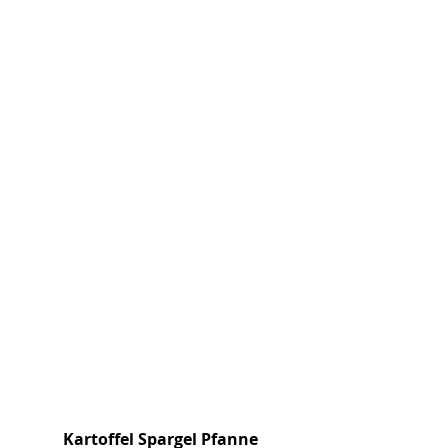
Kartoffel Spargel Pfanne